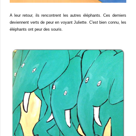
A leur retour, ils rencontrent les autres éléphants. Ces derniers
deviennent verts de peur en voyant Juliette. C'est bien connu, les
éléphants ont peur des souris.