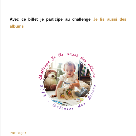
Avec ce billet je participe au challenge
Je lis aussi des
albums
Partager