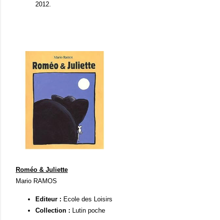
2012.
Roméo & Juliette
Mario RAMOS
Editeur :
Ecole des Loisirs
Collection :
Lutin poche