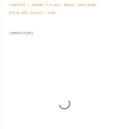
Libellés :
Albums 3-6 ans
Books
Challenge
école des loisirs
kids
COMMENTAIRES