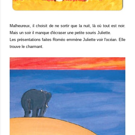
Malheureux, il choisit de ne sortir que la nuit, là où tout est noir.
Mais un soir il manque d'écraser une petite souris Juliette.
Les présentations faites Roméo emmène Juliette voir l'océan. Elle
trouve le charmant.