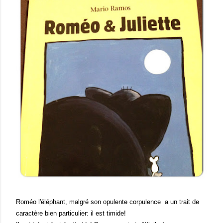
Roméo l'éléphant, malgré son opulente corpulence a un trait de
caractère bien particulier: il est timide!