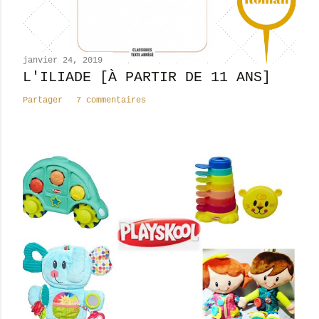
janvier 24, 2019
L'ILIADE [À PARTIR DE 11 ANS]
Partager
7 commentaires