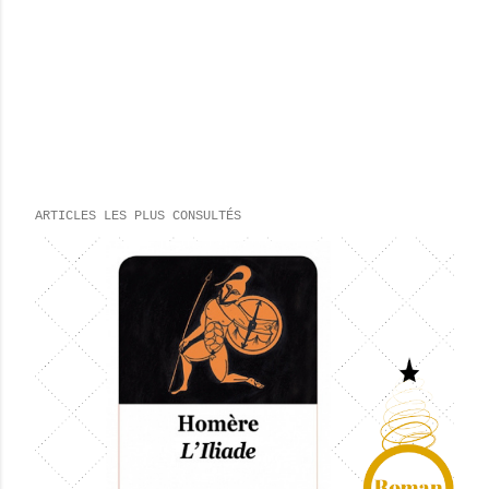
ARTICLES LES PLUS CONSULTÉS