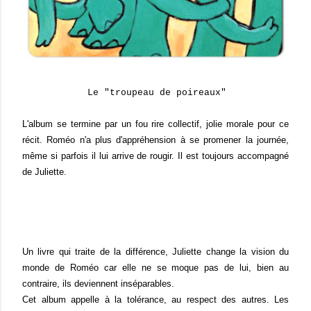
Le "troupeau de poireaux"
L'album se termine par un fou rire collectif, jolie morale pour ce
récit. Roméo n'a plus d'appréhension à se promener la journée,
même si parfois il lui arrive de rougir. Il est toujours accompagné
de Juliette.
Un livre qui traite de la différence, Juliette change la vision du
monde de Roméo car elle ne se moque pas de lui, bien au
contraire, ils deviennent inséparables.
Cet album appelle à la tolérance, au respect des autres. Les