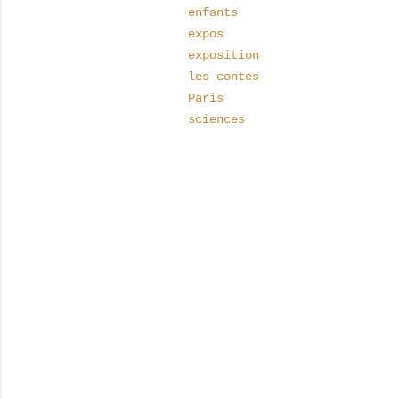
enfants
expos
exposition
les contes
Paris
sciences