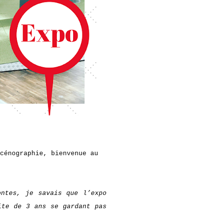
cénographie, bienvenue au
ontes, je savais que l’expo
ite de 3 ans se gardant pas