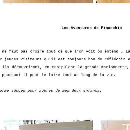
Les Aventures de Pinocchio
 ne faut pas croire tout ce que l’on voit ou entend … L
x jeunes visiteurs qu'il est toujours bon de réfléchir 
 ils découvriront, en manipulant la grande marionnette,
 pourquoi il peut le faire tout au long de la vie.
orme succès pour auprès de mes deux enfants.