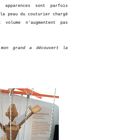
 apparences sont parfois
 la peau du couturier chargé
 volume n'augmentent pas
 mon grand a découvert la