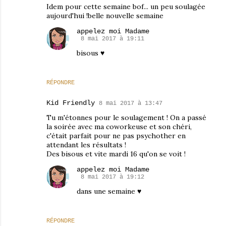
Idem pour cette semaine bof... un peu soulagée
aujourd'hui !belle nouvelle semaine
appelez moi Madame
8 mai 2017 à 19:11
bisous ♥
RÉPONDRE
Kid Friendly
8 mai 2017 à 13:47
Tu m'étonnes pour le soulagement ! On a passé
la soirée avec ma coworkeuse et son chéri,
c'était parfait pour ne pas psychother en
attendant les résultats !
Des bisous et vite mardi 16 qu'on se voit !
appelez moi Madame
8 mai 2017 à 19:12
dans une semaine ♥
RÉPONDRE