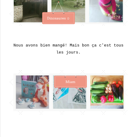
Nous avons bien mangé! Mais bon ça c'est tous
les jours.