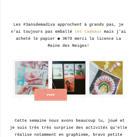
Les #3ansdemadiva approchent à grands pas, je
n'ai toujours pas emballé
les cadeaux
mais j'ai
acheté le papier ☻ 3€70 merci la licence La
Reine des Neiges!
Cette semaine nous avons beaucoup lu, joué et
je suis très très surprise des activités qu'elle
réalise notamment en graphisme, bravo petite