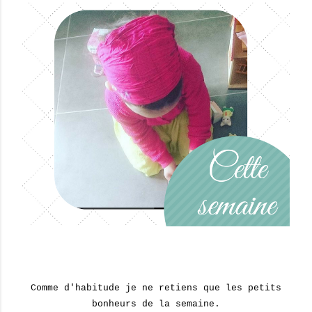
Comme d'habitude je ne retiens que les petits
bonheurs de la semaine.