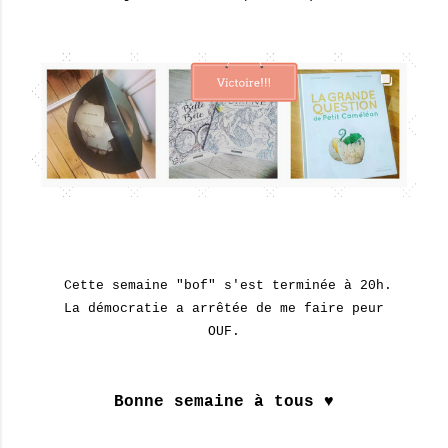
Cette semaine "bof" s'est terminée à 20h.
La démocratie a arrêtée de me faire peur
OUF.
Bonne semaine à tous ♥