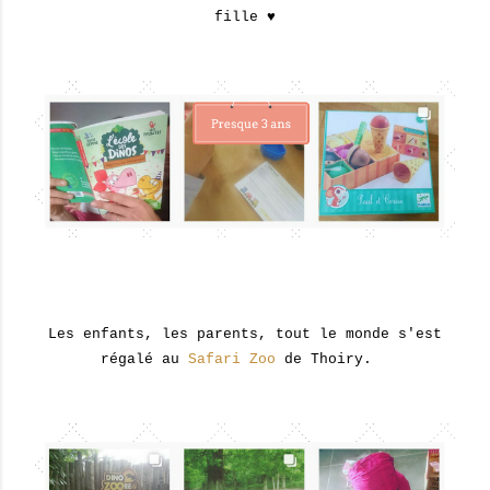
fille ♥
Les enfants, les parents, tout le monde s'est
régalé au
Safari Zoo
de Thoiry.