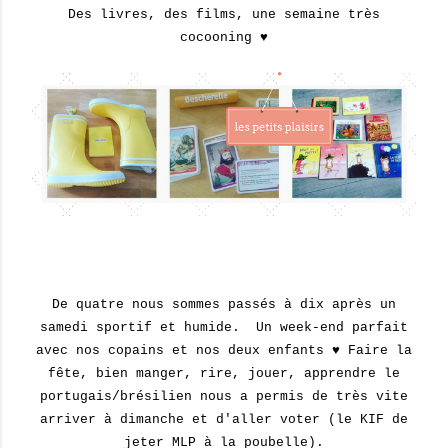
Des livres, des films, une semaine très
cocooning ♥
De quatre nous sommes passés à dix après un
samedi sportif et humide. Un week-end parfait
avec nos copains et nos deux enfants ♥ Faire la
fête, bien manger, rire, jouer, apprendre le
portugais/brésilien nous a permis de très vite
arriver à dimanche et d'aller voter (le KIF de
jeter MLP à la poubelle).