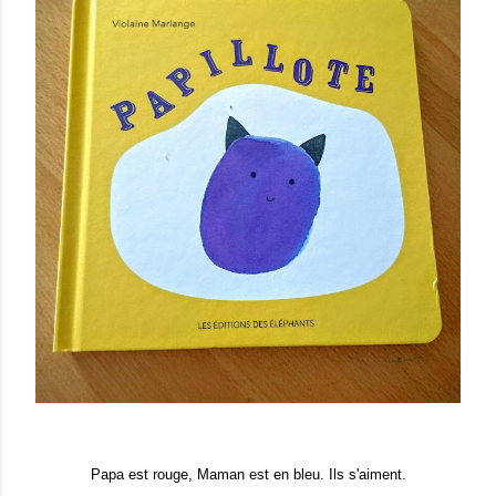
Papa est rouge, Maman est en bleu. Ils s'aiment.