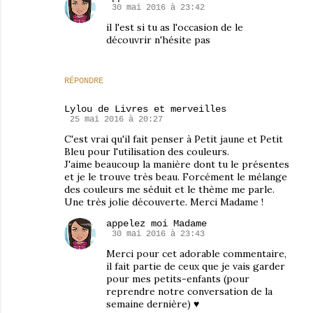
30 mai 2016 à 23:42
il l'est si tu as l'occasion de le
découvrir n'hésite pas
RÉPONDRE
Lylou de Livres et merveilles
25 mai 2016 à 20:27
C'est vrai qu'il fait penser à Petit jaune et Petit
Bleu pour l'utilisation des couleurs.
J'aime beaucoup la manière dont tu le présentes
et je le trouve très beau. Forcément le mélange
des couleurs me séduit et le thème me parle.
Une très jolie découverte. Merci Madame !
appelez moi Madame
30 mai 2016 à 23:43
Merci pour cet adorable commentaire,
il fait partie de ceux que je vais garder
pour mes petits-enfants (pour
reprendre notre conversation de la
semaine dernière) ♥