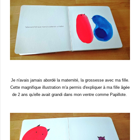
Je n'avais jamais abordé la maternité, la grossesse avec ma fille.
Cette magnifique illustration m'a permis d'expliquer à ma fille âgée
de 2 ans qu'elle avait grandi dans mon ventre comme Papillote.