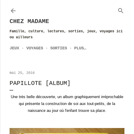
Accéder au contenu principal
CHEZ MADAME
Famille, culture, lectures, sorties, jeux, voyages ici
ou ailleurs
JEUX
VOYAGES
SORTIES
PLUS…
mai 25, 2016
PAPILLOTE [ALBUM]
Une très belle découverte, un album graphiquement irréprochable
qui présente la construction de soi aux tout-petits, de la
naissance au jour où l'enfant trouve sa place.