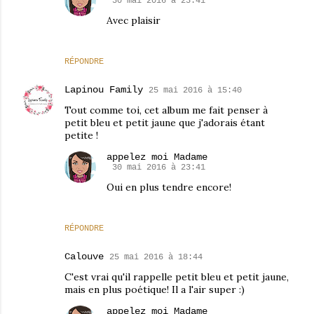
30 mai 2016 à 23:41
Avec plaisir
RÉPONDRE
Lapinou Family
25 mai 2016 à 15:40
Tout comme toi, cet album me fait penser à
petit bleu et petit jaune que j'adorais étant
petite !
appelez moi Madame
30 mai 2016 à 23:41
Oui en plus tendre encore!
RÉPONDRE
Calouve
25 mai 2016 à 18:44
C'est vrai qu'il rappelle petit bleu et petit jaune,
mais en plus poétique! Il a l'air super :)
appelez moi Madame