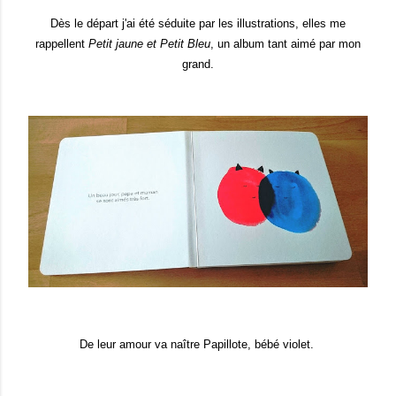
Dès le départ j'ai été séduite par les illustrations, elles me
rappellent
Petit jaune et Petit Bleu
, un album tant aimé par mon
grand.
De leur amour va naître Papillote, bébé violet.