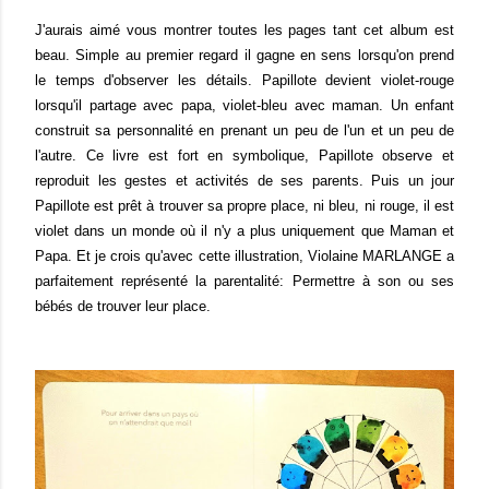
J'aurais aimé vous montrer toutes les pages tant cet album est
beau. Simple au premier regard il gagne en sens lorsqu'on prend
le temps d'observer les détails. Papillote devient violet-rouge
lorsqu'il partage avec papa, violet-bleu avec maman. Un enfant
construit sa personnalité en prenant un peu de l'un et un peu de
l'autre. Ce livre est fort en symbolique, Papillote observe et
reproduit les gestes et activités de ses parents. Puis un jour
Papillote est prêt à trouver sa propre place, ni bleu, ni rouge, il est
violet dans un monde où il n'y a plus uniquement que Maman et
Papa. Et je crois qu'avec cette illustration, Violaine MARLANGE a
parfaitement représenté la parentalité: Permettre à son ou ses
bébés de trouver leur place.