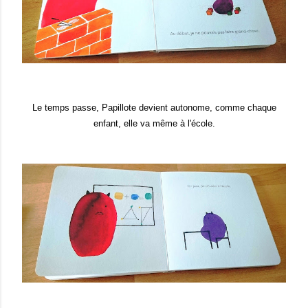
Le temps passe, Papillote devient autonome, comme chaque
enfant, elle va même à l'école.