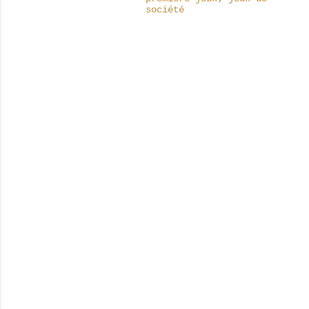
société