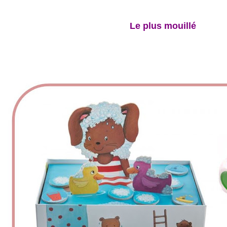
Le plus mouillé