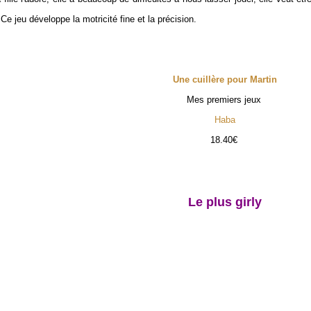
e jeu développe la motricité fine et la précision.
Une cuillère pour Martin
Mes premiers jeux
Haba
18.40€
Le plus girly