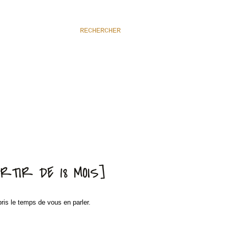
RECHERCHER
RTIR DE 18 MOIS]
is le temps de vous en parler.