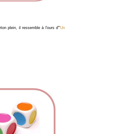
rton plein, il ressemble à l'ours d'"
Un