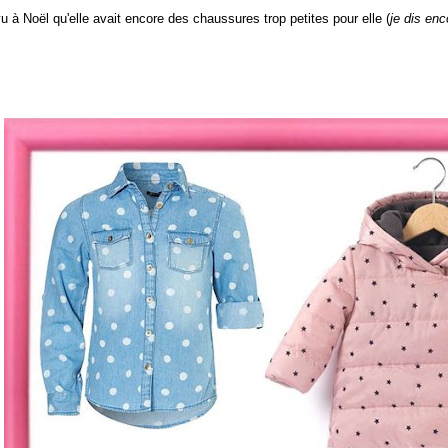
u à Noël qu'elle avait encore des chaussures trop petites pour elle (
je dis enc