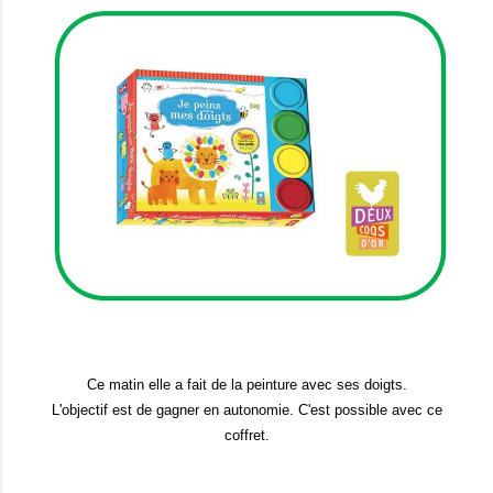
Ce matin elle a fait de la peinture avec ses doigts.
L'objectif est de gagner en autonomie. C'est possible avec ce
coffret.