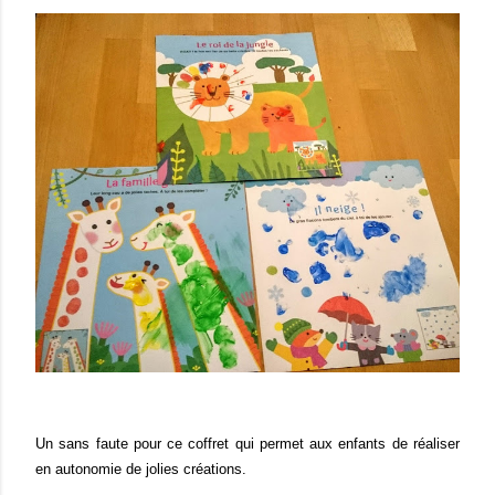
Un sans faute pour ce coffret qui permet aux enfants de réaliser
en autonomie de jolies créations.