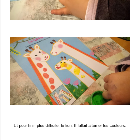
Et pour finir, plus difficile, le lion. Il fallait alterner les couleurs.