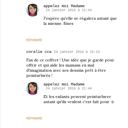
appelez moi Madame
24 janvier 2016 à 21:44
J'espère qu'elle se régalera autant que
la mienne. Bises
RÉPONDRE
coralie cca
24 janvier 2016 à 15:14
Fan de ce coffret ! Une idée que je garde pour
offrir et qui aide les mamans en mal
d'imagination avec ses dessins prêt à être
peinturlurés !
appelez moi Madame
24 janvier 2016 à 21:44
Et les enfants peuvent peinturlurer
autant qu'ils veulent c'est fait pour ☺
RÉPONDRE