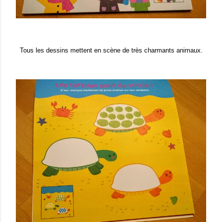
Tous les dessins mettent en scène de très charmants animaux.