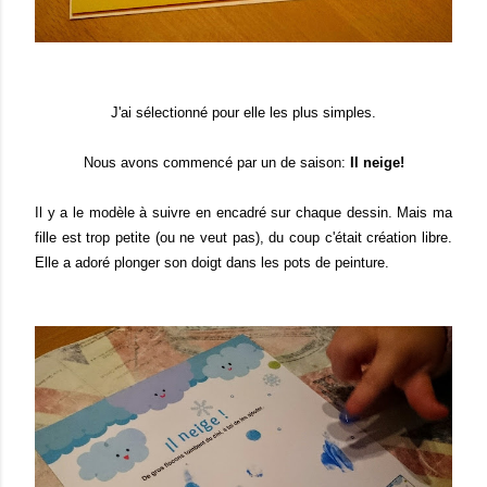
J'ai sélectionné pour elle les plus simples.
Nous avons commencé par un de saison:
Il neige!
Il y a le modèle à suivre en encadré sur chaque dessin. Mais ma
fille est trop petite (ou ne veut pas), du coup c'était création libre.
Elle a adoré plonger son doigt dans les pots de peinture.