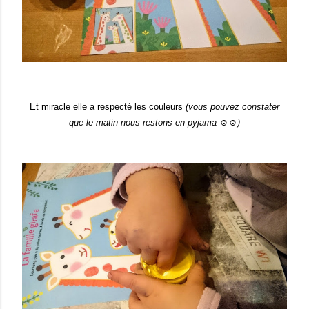
Et miracle elle a respecté les couleurs
(vous pouvez constater
que le matin nous restons en pyjama ☺☺)