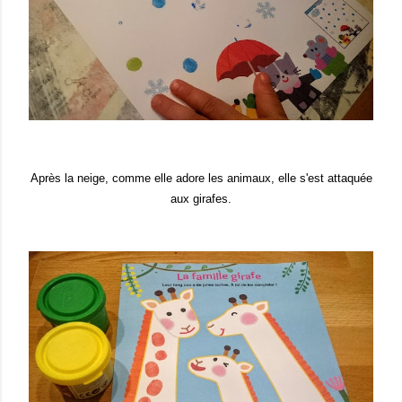
Après la neige, comme elle adore les animaux, elle s'est attaquée
aux girafes.