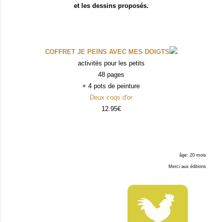
et les dessins proposés.
COFFRET JE PEINS AVEC MES DOIGTS
activités pour les petits
48 pages
+ 4 pots de peinture
Deux coqs d'or
12.95€
âge: 20 mois
Merci aux éditions