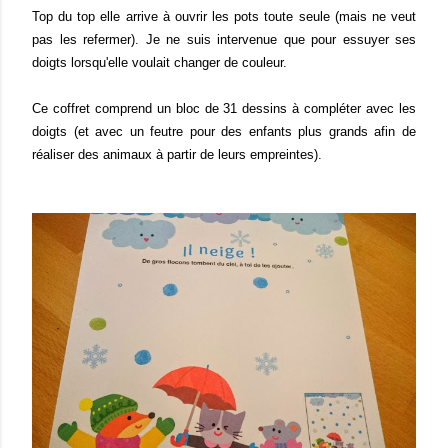
Top du top elle arrive à ouvrir les pots toute seule (mais ne veut
pas les refermer). Je ne suis intervenue que pour essuyer ses
doigts lorsqu'elle voulait changer de couleur.
Ce coffret comprend un bloc de 31 dessins à compléter avec les
doigts (et avec un feutre pour des enfants plus grands afin de
réaliser des animaux à partir de leurs empreintes).