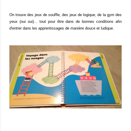
On trouve des jeux de souffle, des jeux de logique, de la gym des
yeux (oui oui)... tout pour être dans de bonnes conditions afin
d'entrer dans les apprentissages de manière douce et ludique.