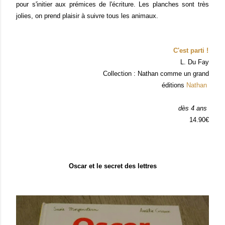
pour s'initier aux prémices de l'écriture. Les planches sont très
jolies, on prend plaisir à suivre tous les animaux.
C'est parti !
L. Du Fay
Collection : Nathan comme un grand
éditions
Nathan
dès 4 ans
14.90€
Oscar et le secret des lettres