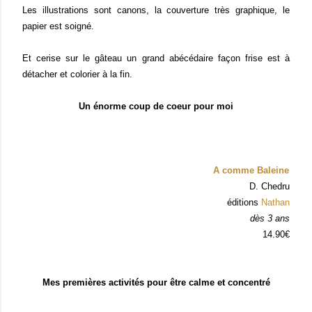
Les illustrations sont canons, la couverture très graphique, le
papier est soigné.
Et cerise sur le gâteau un grand abécédaire façon frise est à
détacher et colorier à la fin.
Un énorme coup de coeur pour moi
A comme Baleine
D. Chedru
éditions
Nathan
dès 3 ans
14.90€
Mes premières activités pour être calme et concentré