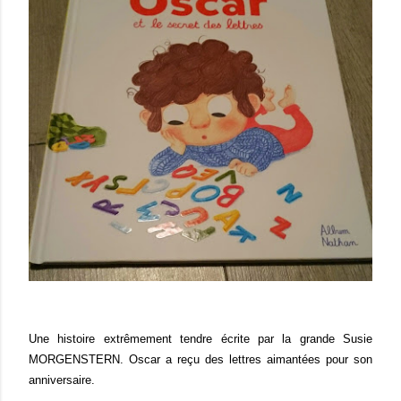
Une histoire extrêmement tendre écrite par la grande Susie
MORGENSTERN. Oscar a reçu des lettres aimantées pour son
anniversaire.