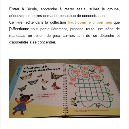
Entrer à l'école, apprendre à rester assis, suivre le groupe,
découvrir les lettres demande beaucoup de concentration.
Ce livre, édité dans la collection
Haut comme 3 pommes
que
j'affectionne tout particulièrement, propose toute une série de
mandalas en relief, de jeux calmes afin de se détendre et
d'apprendre à se concentrer.