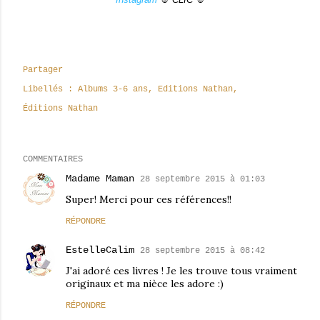
Partager
Libellés :
Albums 3-6 ans
Editions Nathan
Éditions Nathan
COMMENTAIRES
Madame Maman
28 septembre 2015 à 01:03
Super! Merci pour ces références!!
RÉPONDRE
EstelleCalim
28 septembre 2015 à 08:42
J'ai adoré ces livres ! Je les trouve tous vraiment
originaux et ma nièce les adore :)
RÉPONDRE