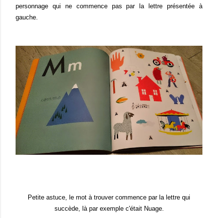
personnage qui ne commence pas par la lettre présentée à
gauche.
Petite astuce, le mot à trouver commence par la lettre qui
succède, là par exemple c'était Nuage.