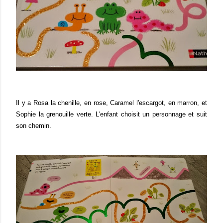
Il y a Rosa la chenille, en rose, Caramel l'escargot, en marron, et
Sophie la grenouille verte. L'enfant choisit un personnage et suit
son chemin.