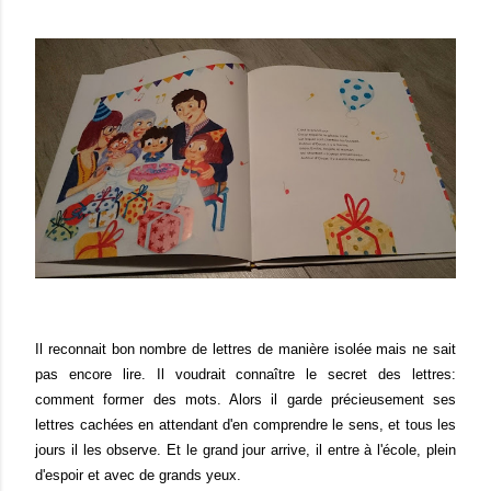
Il reconnait bon nombre de lettres de manière isolée mais ne sait
pas encore lire. Il voudrait connaître le secret des lettres:
comment former des mots. Alors il garde précieusement ses
lettres cachées en attendant d'en comprendre le sens, et tous les
jours il les observe. Et le grand jour arrive, il entre à l'école, plein
d'espoir et avec de grands yeux.