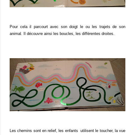
Pour cela il parcourt avec son doigt le ou les trajets de son
animal. Il découvre ainsi les boucles, les différentes droites.
Les chemins sont en relief, les enfants utilisent le toucher, la vue