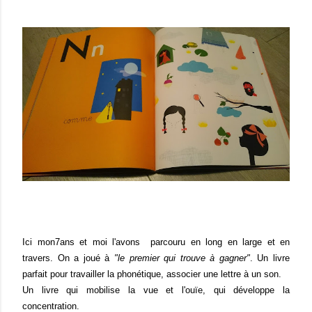
Ici mon7ans et moi l'avons parcouru en long en large et en
travers. On a joué à
"le premier qui trouve à gagner"
. Un livre
parfait pour travailler la phonétique, associer une lettre à un son.
Un livre qui mobilise la vue et l'ouïe, qui développe la
concentration.