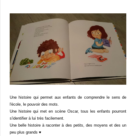
Une histoire qui permet aux enfants de comprendre le sens de
l'école, le pouvoir des mots.
Une histoire qui met en scène Oscar, tous les enfants pourront
s'identifier à lui très facilement.
Une belle histoire à raconter à des petits, des moyens et des un
peu plus grands ♥