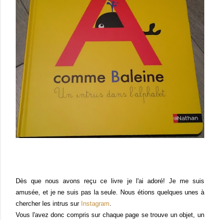
Dès que nous avons reçu ce livre je l'ai adoré! Je me suis
amusée, et je ne suis pas la seule. Nous étions quelques unes à
chercher les intrus sur
Instagram
.
Vous l'avez donc compris sur chaque page se trouve un objet, un