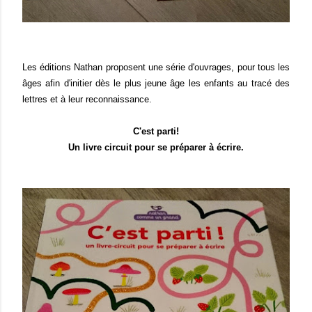
Les éditions Nathan proposent une série d'ouvrages, pour tous les
âges afin d'initier dès le plus jeune âge les enfants au tracé des
lettres et à leur reconnaissance.
C'est parti!
Un livre circuit pour se préparer à écrire.