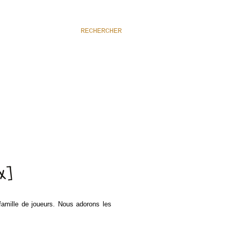
RECHERCHER
X]
amille de joueurs. Nous adorons les