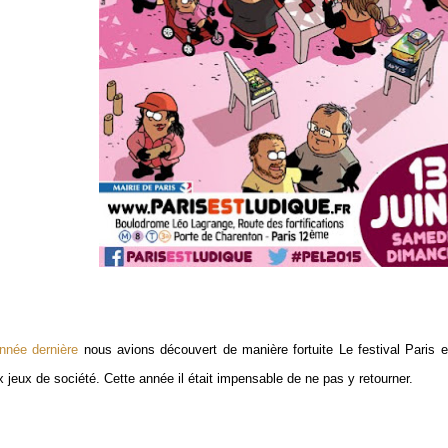
année dernière
nous avions découvert de manière fortuite Le festival Paris
x jeux de société. Cette année il était impensable de ne pas y retourner.