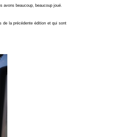
us avons beaucoup, beaucoup joué.
s de la précédente édition et qui sont