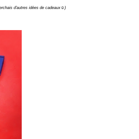
erchais d'autres idées de cadeaux☺)