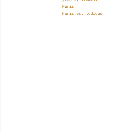
Paris
Paris est ludique