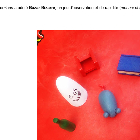
on6ans a adoré
Bazar Bizarre
, un jeu d'observation et de rapidité (
moi qui ch