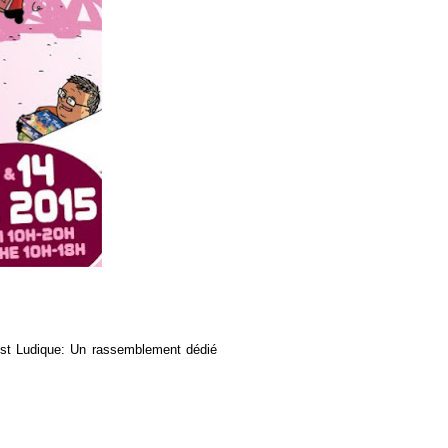
 est Ludique: Un rassemblement dédié