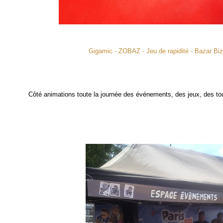
Gigamic - ZOBAZ - Jeu de rapidité - Bazar Biz
Côté animations toute la journée des événements, des jeux, des to