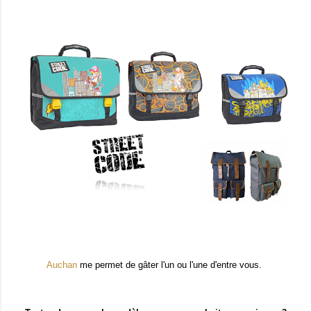
Auchan
me permet de gâter l'un ou l'une d'entre vous.