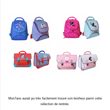
Mon7ans aurait pu très facilement trouvé son bonheur parmi cette
sélection de rentrée.