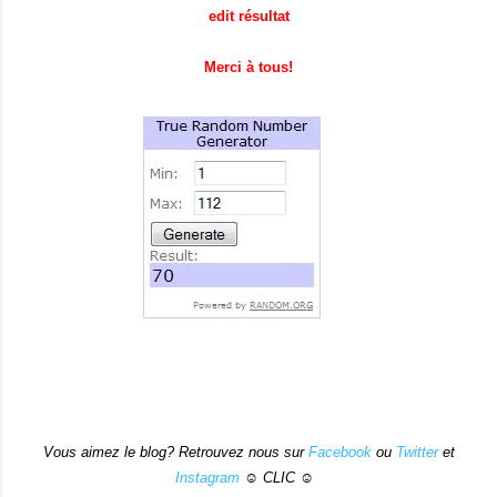
edit résultat
Merci à tous!
Vous aimez le blog? Retrouvez nous sur
Facebook
ou
Twitter
et
Instagram
☺ CLIC ☺