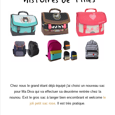
Chez nous le grand étant déjà équipé j'ai choisi un nouveau sac
pour Ma Diva qui va effectuer sa deuxième rentrée chez la
nounou. Exit le gros sac à langer bien encombrant et welcome
le
joli petit sac rose
. Il est très pratique.