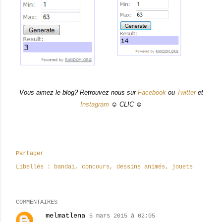
Vous aimez le blog? Retrouvez nous sur
Facebook
ou
Twitter
et
Instagram
☺ CLIC ☺
Partager
Libellés :
bandai
concours
dessins animés
jouets
COMMENTAIRES
melmatlena
5 mars 2015 à 02:05