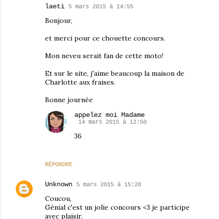
laeti
5 mars 2015 à 14:55
Bonjour,
et merci pour ce chouette concours.
Mon neveu serait fan de cette moto!
Et sur le site, j'aime beaucoup la maison de
Charlotte aux fraises.
Bonne journée
appelez moi Madame
14 mars 2015 à 12:50
36
RÉPONDRE
Unknown
5 mars 2015 à 15:28
Coucou,
Génial c'est un jolie concours <3 je participe
avec plaisir.