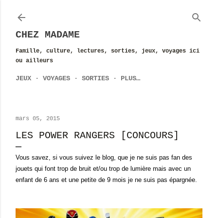
Accéder au contenu principal
CHEZ MADAME
Famille, culture, lectures, sorties, jeux, voyages ici
ou ailleurs
JEUX
VOYAGES
SORTIES
PLUS…
mars 05, 2015
LES POWER RANGERS [CONCOURS]
Vous savez, si vous suivez le blog, que je ne suis pas fan des
jouets qui font trop de bruit et/ou trop de lumière mais avec un
enfant de 6 ans et une petite de 9 mois je ne suis pas épargnée.