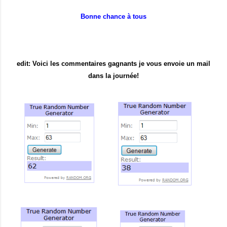
Bonne chance à tous
edit: Voici les commentaires gagnants je vous envoie un mail
dans la journée!