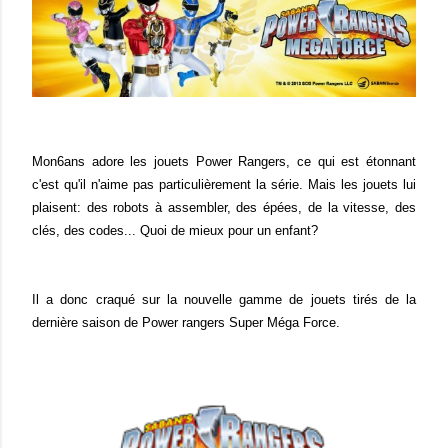
Mon6ans adore les jouets Power Rangers, ce qui est étonnant
c'est qu'il n'aime pas particulièrement la série. Mais les jouets lui
plaisent: des robots à assembler, des épées, de la vitesse, des
clés, des codes... Quoi de mieux pour un enfant?
Il a donc craqué sur la nouvelle gamme de jouets tirés de la
dernière saison de Power rangers Super Méga Force.