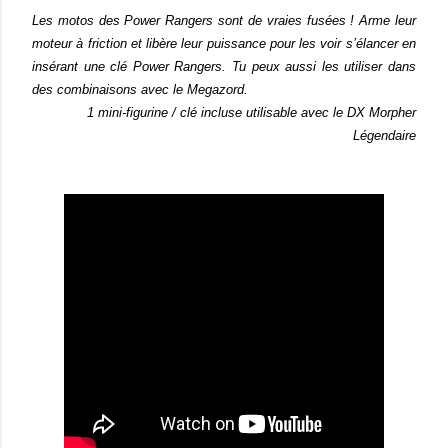
Les motos des Power Rangers sont de vraies fusées ! Arme leur
moteur à friction et libère leur puissance pour les voir s’élancer en
insérant une clé Power Rangers. Tu peux aussi les utiliser dans
des combinaisons avec le Megazord.
1 mini-figurine / clé incluse utilisable avec le DX Morpher
Légendaire