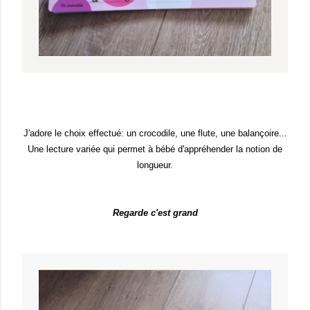
J'adore le choix effectué: un crocodile, une flute, une balançoire...
Une lecture variée qui permet à bébé d'appréhender la notion de
longueur.
Regarde c'est grand