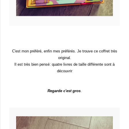
C'est mon préféré, enfin mes préférés. Je trouve ce coffret très
original.
Il est très bien pensé: quatre livres de taille différente sont à
découvrir
Regarde c'est gros
.