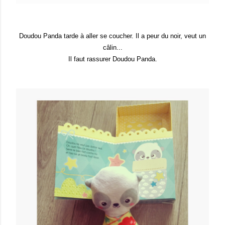
Doudou Panda tarde à aller se coucher. Il a peur du noir, veut un
câlin...
Il faut rassurer Doudou Panda.