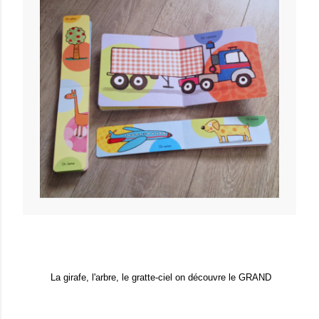
La girafe, l'arbre, le gratte-ciel on découvre le GRAND