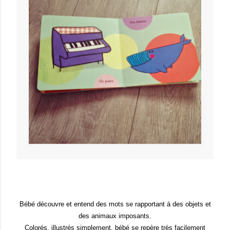
Bébé découvre et entend des mots se rapportant à des objets et
des animaux imposants.
Colorés, illustrés simplement, bébé se repère très facilement