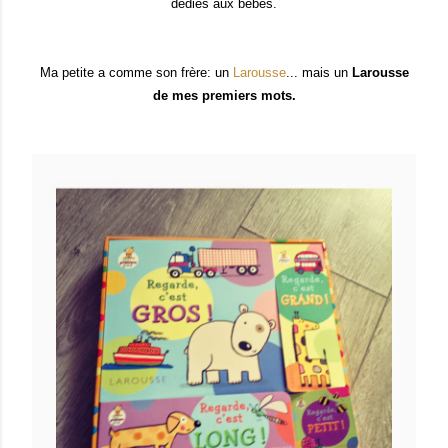
dédiés aux bébés.
Ma petite a comme son frère: un
Larousse
... mais un
Larousse
de mes premiers mots.