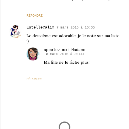
RÉPONDRE
EstelleCalim
7 mars 2015 à 10:05
Le deuxième est adorable, je le note sur ma liste
:)
appelez moi Madame
8 mars 2015 à 20:44
Ma fille ne le lâche plus!
RÉPONDRE