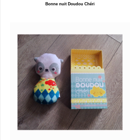
Bonne nuit Doudou Chéri