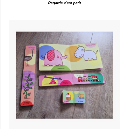
Regarde c'est petit