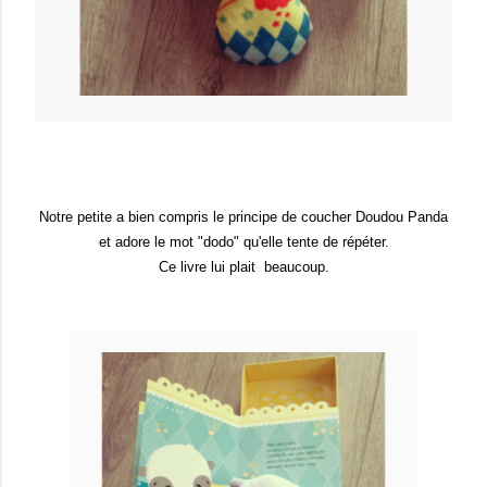
Notre petite a bien compris le principe de coucher Doudou Panda
et adore le mot "dodo" qu'elle tente de répéter.
Ce livre lui plait beaucoup.