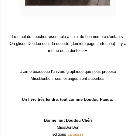
Le rituel du coucher ressemble à celui de bon nombre d'enfants.
On glisse Doudou sous la couette (dernière page cartonnée). Il y a
même de la dentelle ♥
J'aime beaucoup l'univers graphique que nous propose
MissBonbon, ses losanges sont superbes.
Un livre très tendre, tout comme Doudou Panda.
Bonne nuit Doudou Chéri
MissBonBon
éditions
Larousse