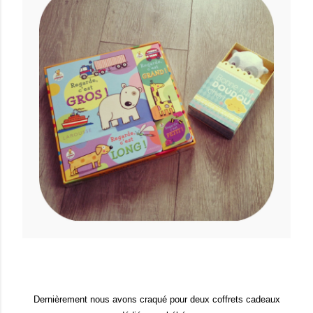
Dernièrement nous avons craqué pour deux coffrets cadeaux