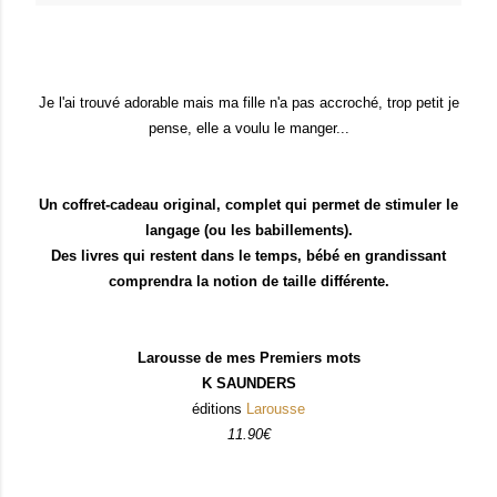
Je l'ai trouvé adorable mais ma fille n'a pas accroché, trop petit je
pense, elle a voulu le manger...
Un coffret-cadeau original, complet qui permet de stimuler le
langage (ou les babillements).
Des livres qui restent dans le temps, bébé en grandissant
comprendra la notion de taille différente.
Larousse de mes Premiers mots
K SAUNDERS
éditions
Larousse
11.90€