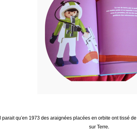
Il parait qu'en 1973 des araignées placées en orbite ont tissé de
sur Terre.