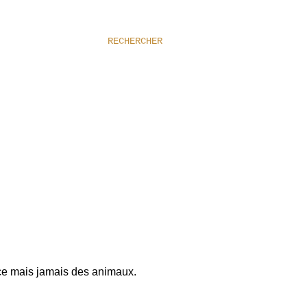
RECHERCHER
ce mais jamais des animaux.