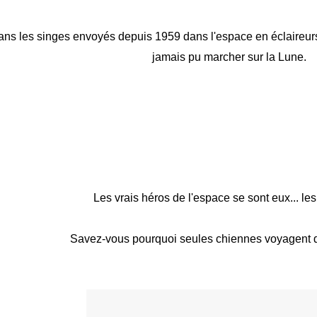
ans les singes envoyés depuis 1959 dans l'espace en éclaireu
jamais pu marcher sur la Lune.
Les vrais héros de l'espace se sont eux... le
Savez-vous pourquoi seules chiennes voyagent 