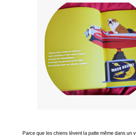
Parce que les chiens lèvent la patte même dans un 