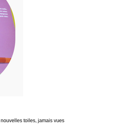
 nouvelles toiles, jamais vues