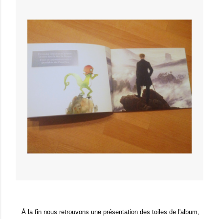
À la fin nous retrouvons une présentation des toiles de l'album,