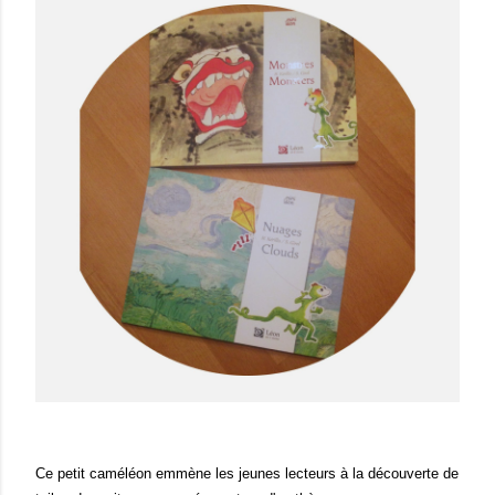
Ce petit caméléon emmène les jeunes lecteurs à la découverte de