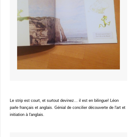
Le strip est court, et surtout devinez... il est en bilingue! Léon
parle français et anglais. Génial de concilier découverte de l'art et
initiation à l'anglais.