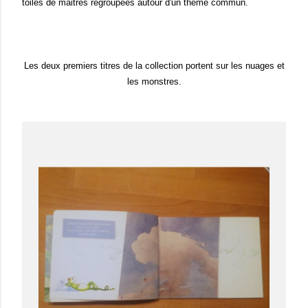
toiles de maitres regroupées autour d'un thème commun.
Les deux premiers titres de la collection portent sur les nuages et
les monstres.