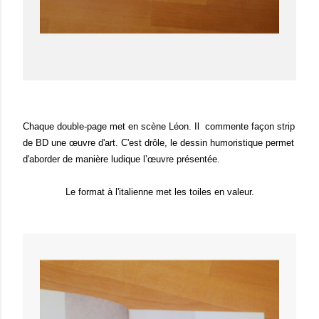
Chaque double-page met en scène Léon. Il commente façon strip
de BD une œuvre d'art. C'est drôle, le dessin humoristique permet
d'aborder de manière ludique l’œuvre présentée.
Le format à l'italienne met les toiles en valeur.