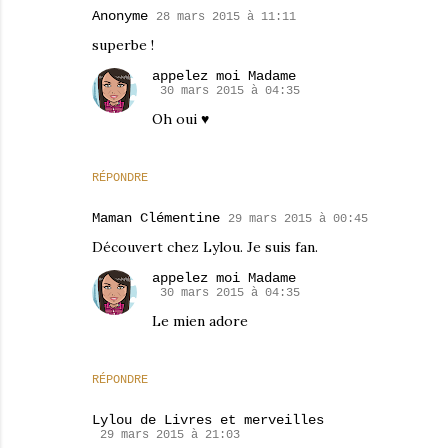
Anonyme
28 mars 2015 à 11:11
superbe !
appelez moi Madame
30 mars 2015 à 04:35
Oh oui ♥
RÉPONDRE
Maman Clémentine
29 mars 2015 à 00:45
Découvert chez Lylou. Je suis fan.
appelez moi Madame
30 mars 2015 à 04:35
Le mien adore
RÉPONDRE
Lylou de Livres et merveilles
29 mars 2015 à 21:03