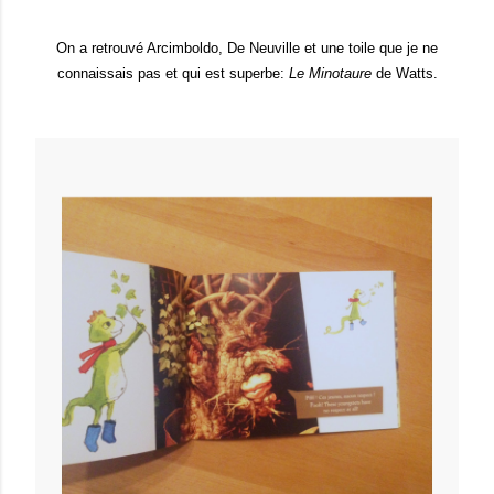
On a retrouvé Arcimboldo, De Neuville et une toile que je ne
connaissais pas et qui est superbe:
Le Minotaure
de Watts.