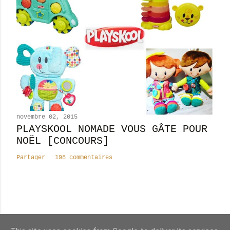
novembre 02, 2015
PLAYSKOOL NOMADE VOUS GÂTE POUR
NOËL [CONCOURS]
Partager
198 commentaires
Nombre total de pages vues