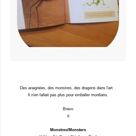
Des araignées, des monstres, des dragons dans l'art...
Il n'en fallait pas plus pour emballer mon6ans.
Bravo
☺
Monstres/Monsters