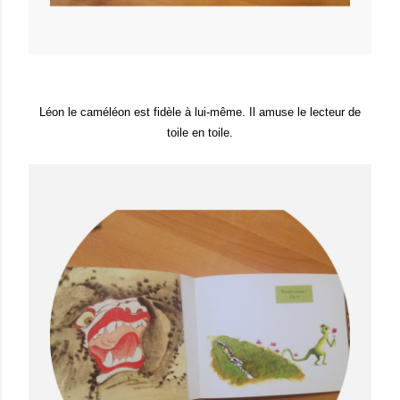
Léon le caméléon est fidèle à lui-même. Il amuse le lecteur de
toile en toile.