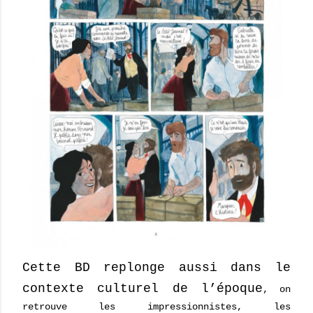
Cette BD replonge aussi dans le
contexte culturel de l’époque
, on
retrouve les impressionnistes, les