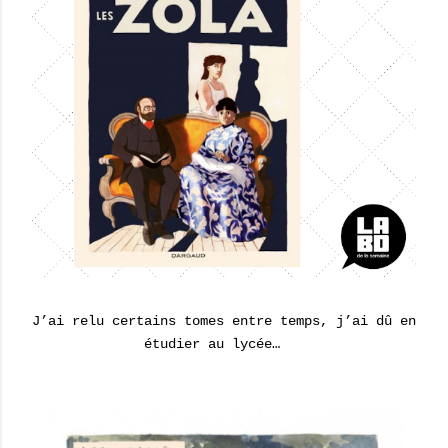
J’ai relu certains tomes entre temps, j’ai dû en
étudier au lycée…