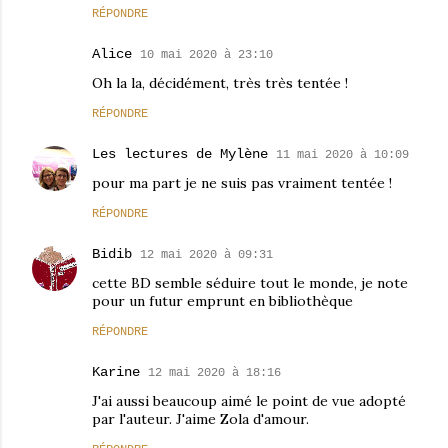
RÉPONDRE
Alice
10 mai 2020 à 23:10
Oh la la, décidément, très très tentée !
RÉPONDRE
Les lectures de Mylène
11 mai 2020 à 10:09
pour ma part je ne suis pas vraiment tentée !
RÉPONDRE
Bidib
12 mai 2020 à 09:31
cette BD semble séduire tout le monde, je note
pour un futur emprunt en bibliothèque
RÉPONDRE
Karine
12 mai 2020 à 18:16
J'ai aussi beaucoup aimé le point de vue adopté
par l'auteur. J'aime Zola d'amour.