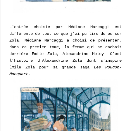
L’entrée choisie par Médiane Marcaggi est
différente de tout ce que j’ai pu lire de ou sur
Zola. Médiane Marcaggi a choisi de présenter,
dans ce premier tome, la femme qui se cachait
derrière Emile Zola, Alexandrine Meley. C’est
l’histoire d’Alexandrine Zola dont s’inspire
Émile Zola pour sa grande saga
Les Rougon-
Macquart
.