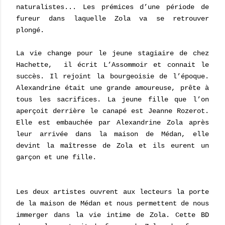
naturalistes... Les prémices d’une période de
fureur dans laquelle Zola va se retrouver
plongé.
La vie change pour le jeune stagiaire de chez
Hachette,
il écrit L’Assommoir et connait le
succès. Il rejoint la bourgeoisie de l’époque.
Alexandrine était une grande amoureuse, prête à
tous les sacrifices. La jeune fille que l’on
aperçoit derrière le canapé est Jeanne Rozerot.
Elle est embauchée par Alexandrine Zola après
leur arrivée dans la maison de Médan, elle
devint la maîtresse de Zola et ils eurent un
garçon et une fille.
Les deux artistes ouvrent aux lecteurs la porte
de la maison de Médan et nous permettent de nous
immerger dans la vie intime de Zola. Cette BD