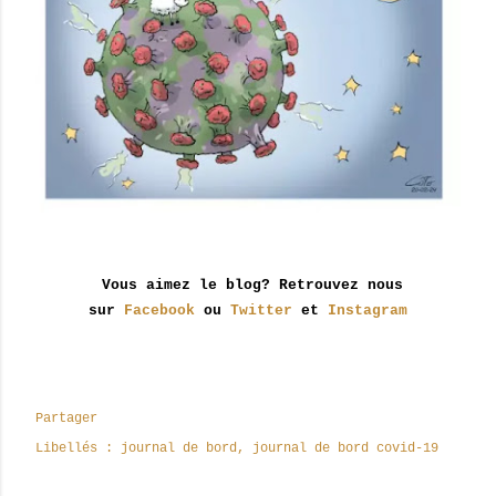
Vous aimez le blog? Retrouvez nous
sur
Facebook
ou
Twitter
et
Instagram
Partager
Libellés :
journal de bord
journal de bord covid-19