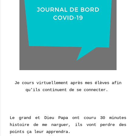
Je cours virtuellement après mes élèves afin
qu'ils continuent de se connecter.
Le grand et Dieu Papa ont couru 30 minutes
histoire de me narguer, ils vont perdre des
points ça leur apprendra.