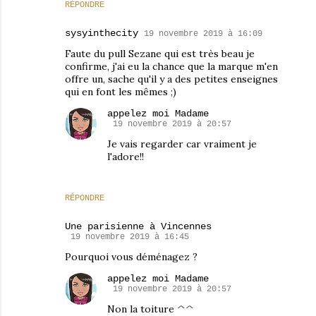
RÉPONDRE
sysyinthecity
19 novembre 2019 à 16:09
Faute du pull Sezane qui est très beau je
confirme, j'ai eu la chance que la marque m'en
offre un, sache qu'il y a des petites enseignes
qui en font les mêmes ;)
appelez moi Madame
19 novembre 2019 à 20:57
Je vais regarder car vraiment je
l'adore!!
RÉPONDRE
Une parisienne à Vincennes
19 novembre 2019 à 16:45
Pourquoi vous déménagez ?
appelez moi Madame
19 novembre 2019 à 20:57
Non la toiture ^^