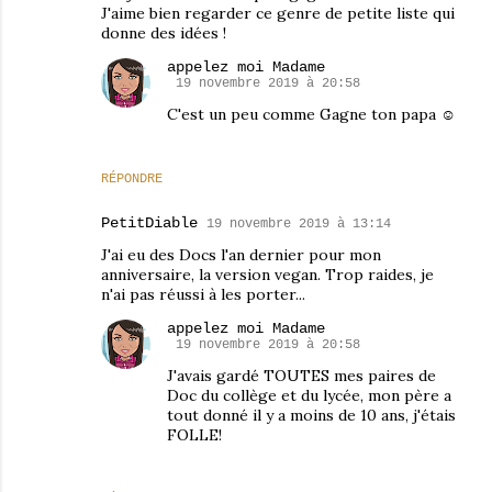
J'aime bien regarder ce genre de petite liste qui
donne des idées !
appelez moi Madame
19 novembre 2019 à 20:58
C'est un peu comme Gagne ton papa ☺
RÉPONDRE
PetitDiable
19 novembre 2019 à 13:14
J'ai eu des Docs l'an dernier pour mon
anniversaire, la version vegan. Trop raides, je
n'ai pas réussi à les porter...
appelez moi Madame
19 novembre 2019 à 20:58
J'avais gardé TOUTES mes paires de
Doc du collège et du lycée, mon père a
tout donné il y a moins de 10 ans, j'étais
FOLLE!