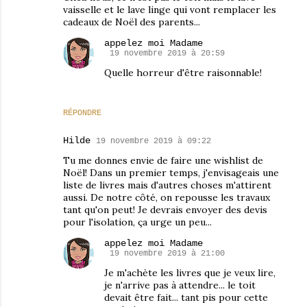
vaisselle et le lave linge qui vont remplacer les
cadeaux de Noël des parents...
appelez moi Madame
19 novembre 2019 à 20:59
Quelle horreur d'être raisonnable!
RÉPONDRE
Hilde
19 novembre 2019 à 09:22
Tu me donnes envie de faire une wishlist de
Noël! Dans un premier temps, j'envisageais une
liste de livres mais d'autres choses m'attirent
aussi. De notre côté, on repousse les travaux
tant qu'on peut! Je devrais envoyer des devis
pour l'isolation, ça urge un peu...
appelez moi Madame
19 novembre 2019 à 21:00
Je m'achète les livres que je veux lire,
je n'arrive pas à attendre... le toit
devait être fait... tant pis pour cette