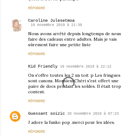
RÉPONDRE
Caroline Julesetmoa
19 novembre 2019 à 21:39
Nous avons arrêté depuis longtemps de nous
faire des cadeaux entre adultes. Mais je vais
sûrement faire une petite liste
RÉPONDRE
Kid Friendly
19 novembre 2019 à 22:12
On s'offre toutes les 2 un toit :p Les fringues
sont canons. MonsieurChéri s'est offert une
paire de docs pendant les soldes. Il était trop
content.
RÉPONDRE
Guessant soizic
20 novembre 2019 à 07:23
J adore la funko pop .merci pour les idées.
RÉPONDRE