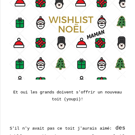
Et oui les grands doivent s'offrir un nouveau
toit (youpi)!
des
S'il n'y avait pas ce toit j'aurais aimé: