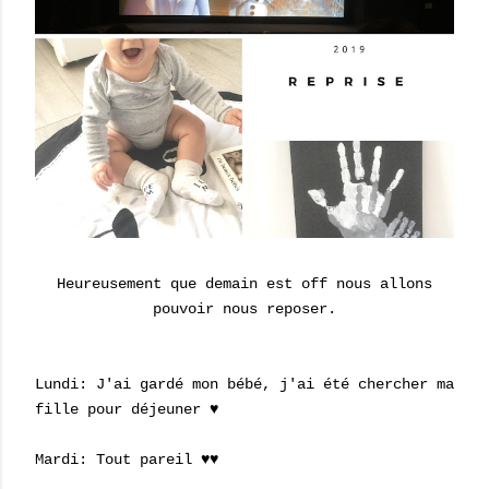
Heureusement que demain est off nous allons
pouvoir nous reposer.
Lundi: J'ai gardé mon bébé, j'ai été chercher ma
fille pour déjeuner ♥
Mardi: Tout pareil ♥♥