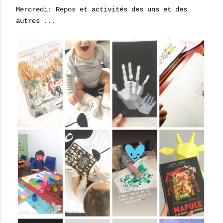
Mercredi: Repos et activités des uns et des
autres ...