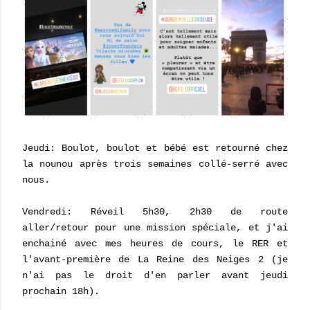
Jeudi: Boulot, boulot et bébé est retourné chez
la nounou après trois semaines collé-serré avec
nous.
Vendredi: Réveil 5h30, 2h30 de route
aller/retour pour une mission spéciale, et j'ai
enchainé avec mes heures de cours, le RER et
l'avant-première de La Reine des Neiges 2 (je
n'ai pas le droit d'en parler avant jeudi
prochain 18h).