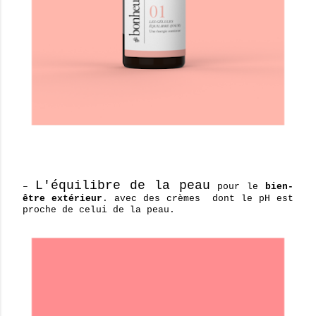
L'équilibre de la peau
–
pour le
bien-
être extérieur
. avec des crèmes dont le pH est
proche de celui de la peau.