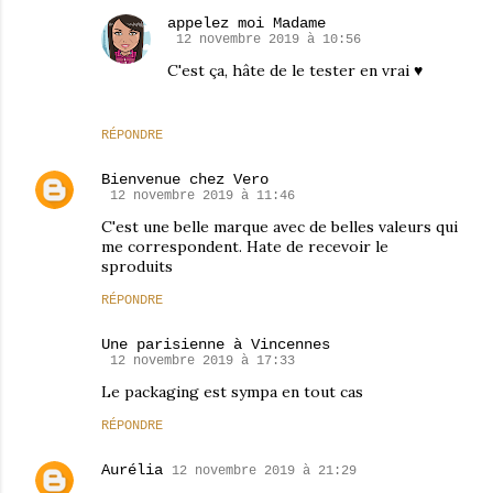
appelez moi Madame
12 novembre 2019 à 10:56
C'est ça, hâte de le tester en vrai ♥
RÉPONDRE
Bienvenue chez Vero
12 novembre 2019 à 11:46
C'est une belle marque avec de belles valeurs qui
me correspondent. Hate de recevoir le
sproduits
RÉPONDRE
Une parisienne à Vincennes
12 novembre 2019 à 17:33
Le packaging est sympa en tout cas
RÉPONDRE
Aurélia
12 novembre 2019 à 21:29