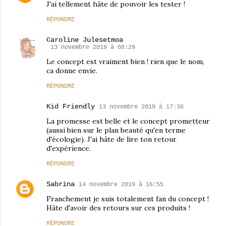
J'ai tellement hâte de pouvoir les tester !
RÉPONDRE
Caroline Julesetmoa
13 novembre 2019 à 08:29
Le concept est vraiment bien ! rien que le nom,
ca donne envie.
RÉPONDRE
Kid Friendly
13 novembre 2019 à 17:36
La promesse est belle et le concept prometteur
(aussi bien sur le plan beauté qu'en terme
d'écologie). J'ai hâte de lire ton retour
d'expérience.
RÉPONDRE
Sabrina
14 novembre 2019 à 16:55
Franchement je suis totalement fan du concept !
Hâte d'avoir des retours sur ces produits !
RÉPONDRE