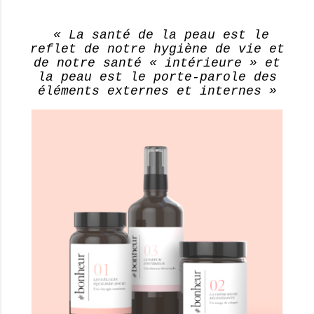
« La santé de la peau est le
reflet
de notre hygiène de vie et
de notre santé « intérieure » et
la peau est le porte-parole des
éléments externes et internes »