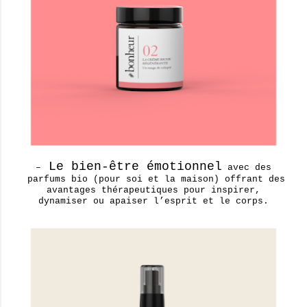
Le bien-être émotionnel
–
avec des
parfums bio (pour soi et la maison) offrant des
avantages thérapeutiques pour inspirer,
dynamiser ou apaiser l’esprit et le corps.