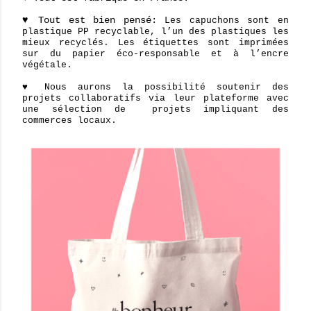
♥ Tout est bien pensé:
Les capuchons sont en
plastique PP recyclable, l’un des plastiques les
mieux recyclés. Les étiquettes sont imprimées
sur du papier éco-responsable et à l’encre
végétale.
♥ Nous aurons la possibilité soutenir des
projets collaboratifs via leur plate
forme avec
une sélection de projets impliquant des
commerces locaux.