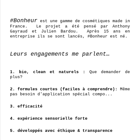
#Bonheur
est une gamme de cosmétiques made in
France. Le projet a été pensé par Anthony
Gayraud et Julien Bardou. Après 15 ans en
entreprise ils se sont lancés, #Bonheur est né.
Leurs engagements me parlent…
1. bio, clean et naturels :
Que demander de
plus?
2. formules courtes (faciles à comprendre):
Même
pas besoin d'application spécial compo...
3. efficacité
4. expérience sensorielle forte
5. développés avec éthique & transparence