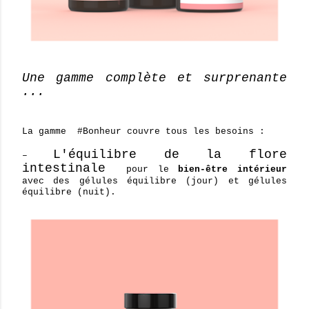
Une gamme complète et surprenante
...
La gamme #Bonheur couvre tous les besoins :
L'é
quilibre de la flore
–
intestinale
pour le
bien-être intérieur
avec des gélules équilibre (jour) et gélules
équilibre (nuit).