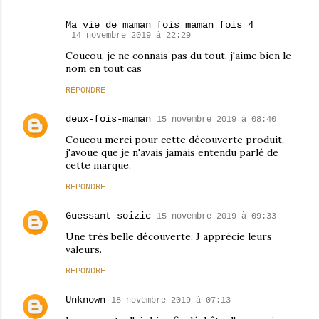
Ma vie de maman fois maman fois 4
14 novembre 2019 à 22:29
Coucou, je ne connais pas du tout, j'aime bien le
nom en tout cas
RÉPONDRE
deux-fois-maman
15 novembre 2019 à 08:40
Coucou merci pour cette découverte produit,
j'avoue que je n'avais jamais entendu parlé de
cette marque.
RÉPONDRE
Guessant soizic
15 novembre 2019 à 09:33
Une très belle découverte. J apprécie leurs
valeurs.
RÉPONDRE
Unknown
18 novembre 2019 à 07:13