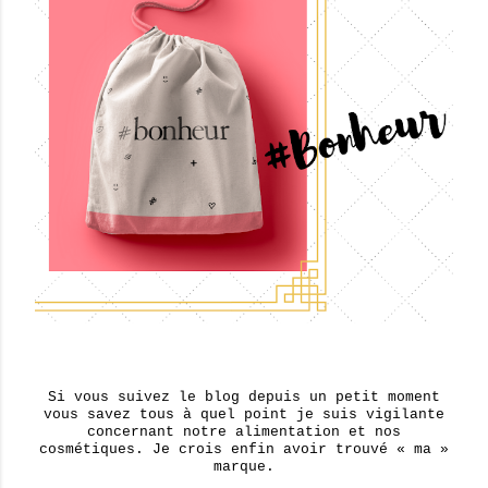
Si vous suivez le blog depuis un petit moment
vous savez tous à quel point je suis vigilante
concernant notre alimentation et nos
cosmétiques. Je crois enfin avoir trouvé « ma »
marque.