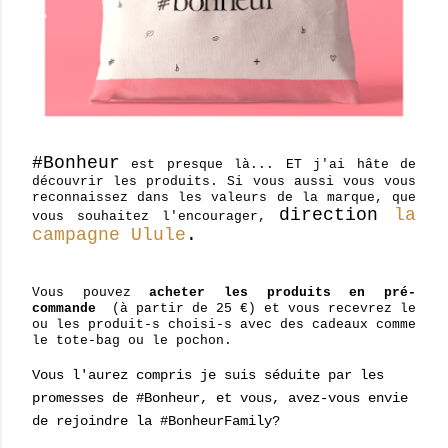
#Bonheur
est presque là... ET j'ai hâte de
découvrir les produits. Si vous aussi vous vous
reconnaissez dans les valeurs de la marque, que
direction
la
vous souhaitez l'encourager,
campagne Ulule
.
Vous pouvez
acheter les produits en pré-
commande
(à partir de 25 €) et vous recevrez le
ou les produit-s choisi-s avec des cadeaux comme
le tote-bag ou le pochon.
Vous l'aurez compris je suis séduite par les
promesses de #Bonheur, et vous, avez-vous envie
de rejoindre la #BonheurFamily?