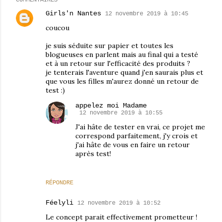
COMMENTAIRES
Girls'n Nantes
12 novembre 2019 à 10:45
coucou
je suis séduite sur papier et toutes les
blogueuses en parlent mais au final qui a testé
et à un retour sur l'efficacité des produits ?
je tenterais l'aventure quand j'en saurais plus et
que vous les filles m'aurez donné un retour de
test :)
appelez moi Madame
12 novembre 2019 à 10:55
J'ai hâte de tester en vrai, ce projet me
correspond parfaitement, j'y crois et
j'ai hâte de vous en faire un retour
après test!
RÉPONDRE
Féelyli
12 novembre 2019 à 10:52
Le concept parait effectivement prometteur !