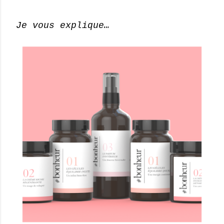
Je vous explique…