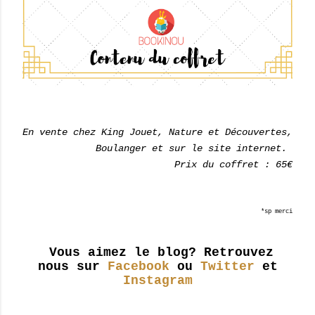
En vente chez King Jouet, Nature et Découvertes,
Boulanger et sur le site internet.
Prix du coffret : 65€
*sp merci
Vous aimez le blog? Retrouvez
nous sur
Facebook
ou
Twitter
et
Instagram