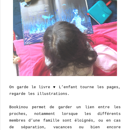
On garde le livre ♥ L’enfant tourne les pages,
regarde les illustrations.
Bookinou permet de garder un lien entre les
proches, notamment lorsque les différents
membres d’une famille sont éloignés, ou en cas
de séparation, vacances ou bien encore