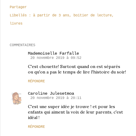
Partager
Libellés :
à partir de 3 ans
boitier de lecture
livres
COMMENTAIRES
Mademoiselle Farfalle
20 novembre 2019 à 09:52
C'est chouette! Surtout quand on est séparés
ou qu'on a pas le temps de lire l'histoire du soir!
RÉPONDRE
Caroline Julesetmoa
20 novembre 2019 à 20:11
C'est une super idée je trouve ! et pour les
enfants qui aiment la voix de leur parents, c'est
idéal !
RÉPONDRE