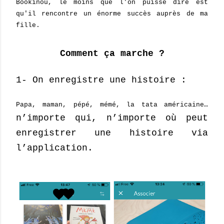
Bookinou, le moins que l'on puisse dire est
qu'il rencontre un énorme succès auprès de ma
fille.
Comment ça marche ?
1- On enregistre une histoire :
Papa, maman, pépé, mémé, la tata américaine…
n’importe qui, n’importe où peut
enregistrer une histoire via
l’application.