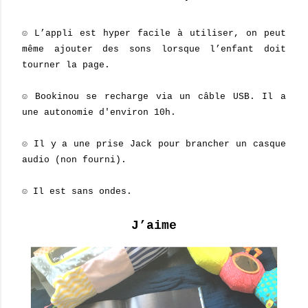
☺ L’appli est hyper facile à utiliser, on peut
même ajouter des sons lorsque l’enfant doit
tourner la page.
☺ Bookinou se recharge via un câble USB. Il a
une autonomie d'environ 10h.
☺ Il y a une prise Jack pour brancher un casque
audio (non fourni).
☺ Il est sans ondes.
J’aime