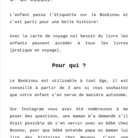
L’enfant passe l’étiquette sur le Bookinou et
c’est parti pour une belle histoire!
Avec la carte de voyage nul besoin du livre les
enfants peuvent accéder à tous les livres
(pratique en voyage).
Pour qui ?
Le Bookinou est utilisable à tout âge, il est
conseillé à partir de 3 ans si vous souhaitez
que votre enfant s’en serve de manière autonome.
Sur Instagram vous avez été nombreuses à me
poser des questions, une maman m’a demandé s’il
était possible de s’en servir avec un bébé chez
Nounou, pour que bébé entende papa ou maman lui
lire des histoires chez Nounou. C’est une