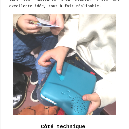
excellente idée, tout à fait réalisable.
Côté technique