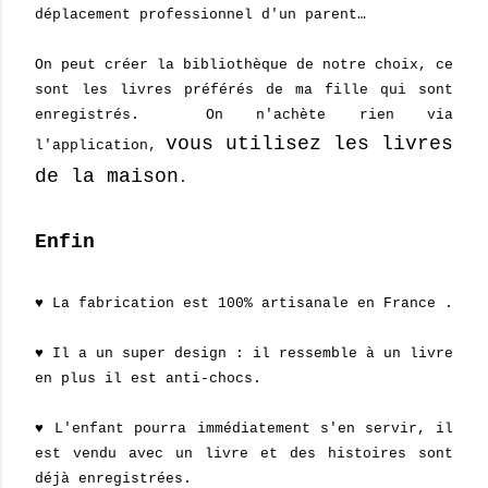
déplacement professionnel d'un parent…
On peut créer la bibliothèque de notre choix, ce
sont les livres préférés de ma fille qui sont
enregistrés. On n'achète rien via
vous utilisez les livres
l'application,
de la maison
.
Enfin
♥ La fabrication est 100% artisanale en France .
♥ Il a un super design : il ressemble à un livre
en plus il est anti-chocs.
♥ L'enfant pourra immédiatement s'en servir, il
est vendu avec un livre et des histoires sont
déjà enregistrées.