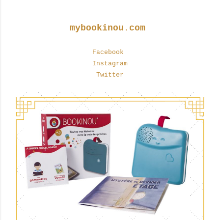
mybookinou.com
Facebook
Instagram
Twitter