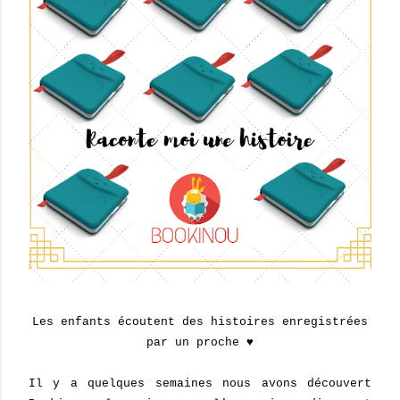
Les enfants écoutent des histoires enregistrées
par un proche ♥
Il y a quelques semaines nous avons découvert