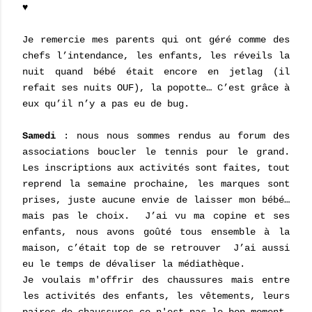
♥
Je remercie mes parents qui ont géré comme des
chefs l’intendance, les enfants, les réveils la
nuit quand bébé était encore en jetlag (il
refait ses nuits OUF), la popotte… C’est grâce à
eux qu’il n’y a pas eu de bug.
Samedi
: nous nous sommes rendus au forum des
associations boucler le tennis pour le grand.
Les inscriptions aux activités sont faites, tout
reprend la semaine prochaine, les marques sont
prises, juste aucune envie de laisser mon bébé…
mais pas le choix.
J’ai vu ma copine et ses
enfants, nous avons goûté tous ensemble à la
maison, c’était top de se retrouver
J’ai aussi
eu le temps de dévaliser la médiathèque.
Je voulais m'offrir des chaussures mais entre
les activités des enfants, les vêtements, leurs