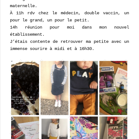
maternelle.
À 11h rdv chez le médecin, double vaccin, un
pour le grand, un pour le petit.
14h réunion pour moi dans mon nouvel
établissement.
J’étais contente de retrouver ma petite avec un
immense sourire à midi et à 16h30.