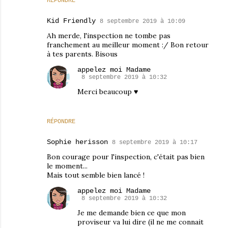
RÉPONDRE
Kid Friendly
8 septembre 2019 à 10:09
Ah merde, l'inspection ne tombe pas
franchement au meilleur moment :/ Bon retour
à tes parents. Bisous
appelez moi Madame
8 septembre 2019 à 10:32
Merci beaucoup ♥
RÉPONDRE
Sophie herisson
8 septembre 2019 à 10:17
Bon courage pour l'inspection, c'était pas bien
le moment...
Mais tout semble bien lancé !
appelez moi Madame
8 septembre 2019 à 10:32
Je me demande bien ce que mon
proviseur va lui dire (il ne me connait