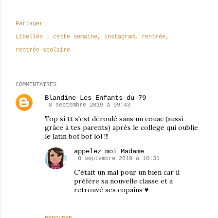
Partager
Libellés :
cette semaine
instagram
rentrée
rentrée scolaire
COMMENTAIRES
Blandine Les Enfants du 79
8 septembre 2019 à 09:43
Top si tt s'est déroulé sans un couac (aussi
grâce à tes parents) après le college qui oublie
le latin bof bof lol !!!
appelez moi Madame
8 septembre 2019 à 10:31
C'était un mal pour un bien car il
préfère sa nouvelle classe et a
retrouvé ses copains ♥