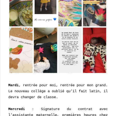
Mardi
, rentrée pour moi, rentrée pour mon grand.
Le nouveau collège a oublié qu’il fait latin, il
devra changer de classe.
Mercredi
: Signature du contrat avec
l’assistante maternelle, premières heures chez