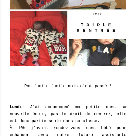
Pas facile facile mais c’est passé !
Lundi
: J’ai accompagné ma petite dans sa
nouvelle école, pas le droit de rentrer, elle
est donc partie seule dans sa classe.
À 10h j’avais rendez-vous sans bébé pour
échanger avec notre future assistante