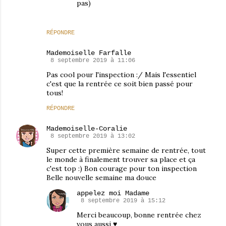
pas)
RÉPONDRE
Mademoiselle Farfalle
8 septembre 2019 à 11:06
Pas cool pour l'inspection :/ Mais l'essentiel
c'est que la rentrée ce soit bien passé pour
tous!
RÉPONDRE
Mademoiselle-Coralie
8 septembre 2019 à 13:02
Super cette première semaine de rentrée, tout
le monde à finalement trouver sa place et ça
c'est top :) Bon courage pour ton inspection
Belle nouvelle semaine ma douce
appelez moi Madame
8 septembre 2019 à 15:12
Merci beaucoup, bonne rentrée chez
vous aussi ♥