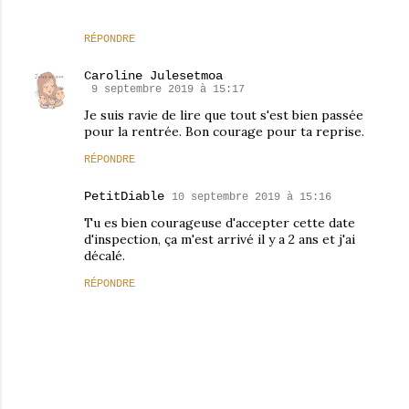
RÉPONDRE
Caroline Julesetmoa
9 septembre 2019 à 15:17
Je suis ravie de lire que tout s'est bien passée
pour la rentrée. Bon courage pour ta reprise.
RÉPONDRE
PetitDiable
10 septembre 2019 à 15:16
Tu es bien courageuse d'accepter cette date
d'inspection, ça m'est arrivé il y a 2 ans et j'ai
décalé.
RÉPONDRE