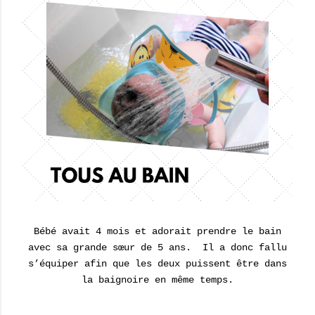
Bébé avait 4 mois et adorait prendre le bain
avec sa grande sœur de 5 ans. Il a donc fallu
s’équiper afin que les deux puissent être dans
la baignoire en même temps.