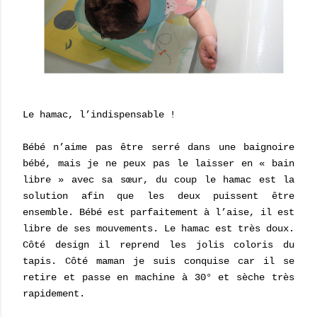
Le hamac, l’indispensable !
Bébé n’aime pas être serré dans une baignoire
bébé, mais je ne peux pas le laisser en « bain
libre » avec sa sœur, du coup le hamac est la
solution afin que les deux puissent être
ensemble. Bébé est parfaitement à l’aise, il est
libre de ses mouvements. Le hamac est très doux.
Côté design il reprend les jolis coloris du
tapis. Côté maman je suis conquise car il se
retire et passe en machine à 30° et sèche très
rapidement.