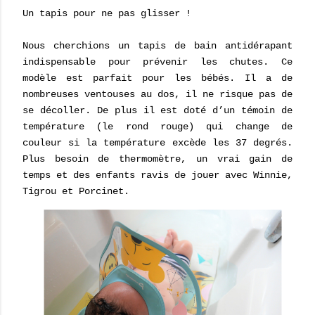
Un tapis pour ne pas glisser !
Nous cherchions un tapis de bain antidérapant
indispensable pour prévenir les chutes. Ce
modèle est parfait pour les bébés. Il a de
nombreuses ventouses au dos, il ne risque pas de
se décoller. De plus il est doté d’un témoin de
température (le rond rouge) qui change de
couleur si la température excède les 37 degrés.
Plus besoin de thermomètre, un vrai gain de
temps et des enfants ravis de jouer avec Winnie,
Tigrou et Porcinet.