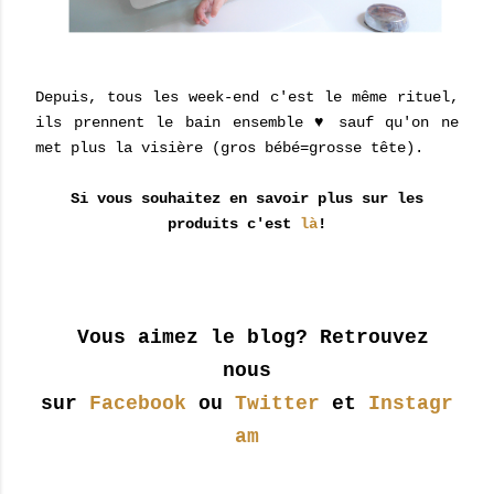
Depuis, tous les week-end c'est le même rituel,
ils prennent le bain ensemble ♥ sauf qu'on ne
met plus la visière (gros bébé=grosse tête).
Si vous souhaitez en savoir plus sur les
produits c'est
là
!
Vous aimez le blog? Retrouvez
nous
sur
Facebook
ou
Twitter
et
Instagr
am