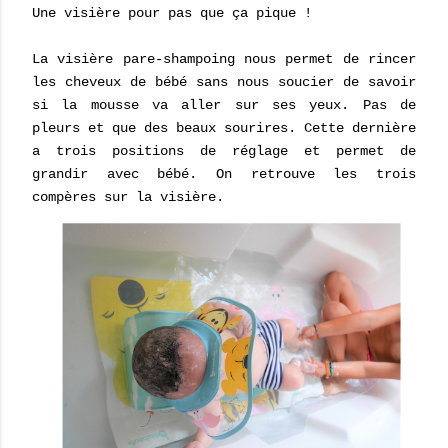
Une visière pour pas que ça pique !
La visière pare-shampoing nous permet de rincer
les cheveux de bébé sans nous soucier de savoir
si la mousse va aller sur ses yeux. Pas de
pleurs et que des beaux sourires. Cette dernière
a trois positions de réglage et permet de
grandir avec bébé. On retrouve les trois
compères sur la visière.