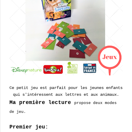
Ce petit jeu est parfait pour les jeunes enfants
qui s'intéressent aux lettres et aux animaux.
Ma première lecture
propose deux modes
de jeu.
Premier jeu: