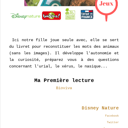
Ici notre fille joue seule avec, elle se sert
du livret pour reconstituer les mots des animaux
(sans les images). Il développe l'autonomie et
la curiosité, préparez vous à des questions
concernant l'urial, le xérus, le nasique...
Ma Première lecture
Bioviva
Disney Nature
Facebook
Twitter