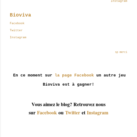
Instagram
Bioviva
Facebook
Twitter
Instagram
sp merci
En ce moment sur
la page Facebook
un autre jeu
Bioviva est à gagner!
Vous aimez le blog? Retrouvez nous
sur
Facebook
ou
Twitter
et
Instagram