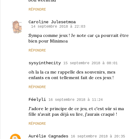
RÉPONDRE
Caroline Julesetmoa
14 septembre 2018 à 22:03
Sympa comme jeux ! Je note car ça pourrait être
bien pour Minimoa
RÉPONDRE
sysyinthecity
15 septembre 2018 à 08:01
oh la la ca me rappelle des souvenirs, mes
enfants en ont tellement fait de ces jeux !
RÉPONDRE
Féelyli
16 septembre 2018 à 11:24
J'adore le principe de ce jeu, et c'est sûr si ma
fille n'avait pas déjà su lire, j'aurais craqué !
RÉPONDRE
Aurélie Cagnades
16 septembre 2018 à 20:35