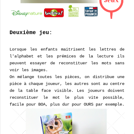
Deuxième jeu:
Lorsque les enfants maitrisent les lettres de
l'alphabet et les prémices de la lecture ils
peuvent essayer de reconstituer les mots sans
voir les images.
On mélange toutes les pièces, on distribue une
pièce à chaque joueur, les autres sont au centre
de la table face visible. Les joueurs doivent
reconstituer le mot le plus vite possible,
facile pour BOA, plus dur pour OURS par exemple.