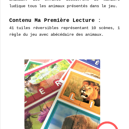
ludique tous les animaux présentés dans le jeu.
Contenu Ma Première Lecture :
41 tuiles réversibles représentant 10 scènes, 1
règle du jeu avec abécédaire des animaux.