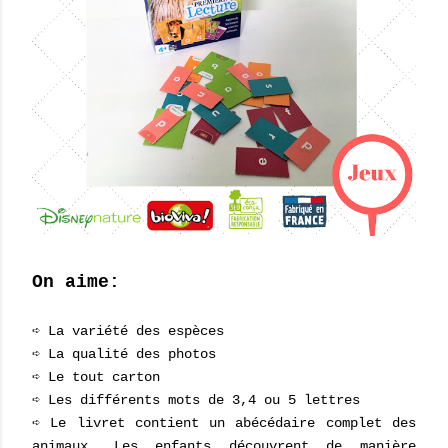
On aime:
➪ La variété des espèces
➪ La qualité des photos
➪ Le tout carton
➪ Les différents mots de 3,4 ou 5 lettres
➪ Le livret contient un abécédaire complet des
animaux. Les enfants découvrent de manière