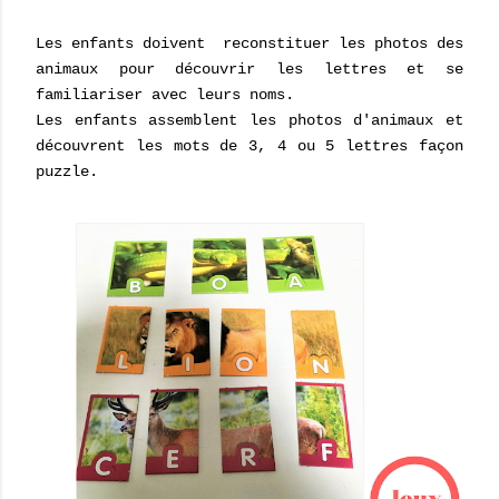
Les enfants doivent reconstituer les photos des
animaux pour découvrir les lettres et se
familiariser avec leurs noms.
Les enfants assemblent les photos d'animaux et
découvrent les mots de 3, 4 ou 5 lettres façon
puzzle.