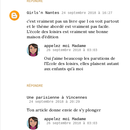
RÉPONDRE
Girls'n Nantes
24 septembre 2018 à 16:27
c'est vraiment pas un livre que l on voit partout
et le thème abordé est vraiment pas facile.
L'école des loisirs est vraiment une bonne
maison d'édition
appelez moi Madame
26 septembre 2018 à 03:03
Oui j'aime beaucoup les parutions de
l'Ecole des loisirs, elles plaisent autant
aux enfants qu'à moi
RÉPONDRE
Une parisienne à Vincennes
24 septembre 2018 à 20:29
Ton article donne envie de s'y plonger
appelez moi Madame
26 septembre 2018 à 03:03