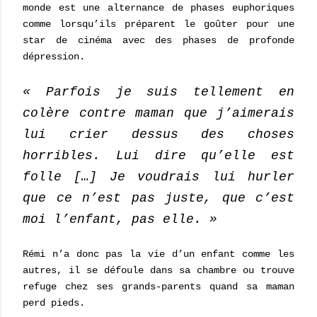
monde est une alternance de phases euphoriques
comme lorsqu’ils préparent le goûter pour une
star de cinéma avec des phases de profonde
dépression.
« Parfois je suis tellement en
colère contre maman que j’aimerais
lui crier dessus des choses
horribles. Lui dire qu’elle est
folle […] Je voudrais lui hurler
que ce n’est pas juste, que c’est
moi l’enfant, pas elle. »
Rémi n’a donc pas la vie d’un enfant comme les
autres, il se défoule dans sa chambre ou trouve
refuge chez ses grands-parents quand sa maman
perd pieds.