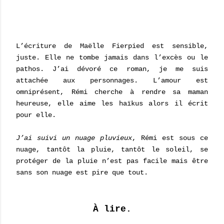
L’écriture de Maëlle Fierpied est sensible,
juste. Elle ne tombe jamais dans l’excès ou le
pathos. J’ai dévoré ce roman, je me suis
attachée aux personnages. L’amour est
omniprésent, Rémi cherche à rendre sa maman
heureuse, elle aime les haïkus alors il écrit
pour elle.
J’ai suivi un nuage pluvieux
, Rémi est sous ce
nuage, tantôt la pluie, tantôt le soleil, se
protéger de la pluie n’est pas facile mais être
sans son nuage est pire que tout.
À lire.