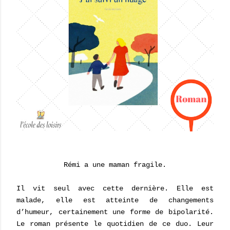
Rémi a une maman fragile.
Il vit seul avec cette dernière. Elle est
malade, elle est atteinte de changements
d’humeur, certainement une forme de bipolarité.
Le roman présente le quotidien de ce duo. Leur