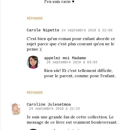
J'en suis ravie ♥
RÉPONDRE
Carole Nipette
24 septembre 2018 à 22:00
C'est bien qu'un roman pour enfant aborde ce
sujet parce que c'est plus courant qu'on ne le
pense :(
appelez moi Madame
26 septembre 2018 à 03:03
Bien sûr! Et c'est tellement difficile,
pour le parent, comme pour l'enfant.
RÉPONDRE
Caroline Julesetmoa
24 septembre 2018 à 22:23
Je suis une grande fan de cette collection. Le
message de ce livre est vraiment bouleversant .