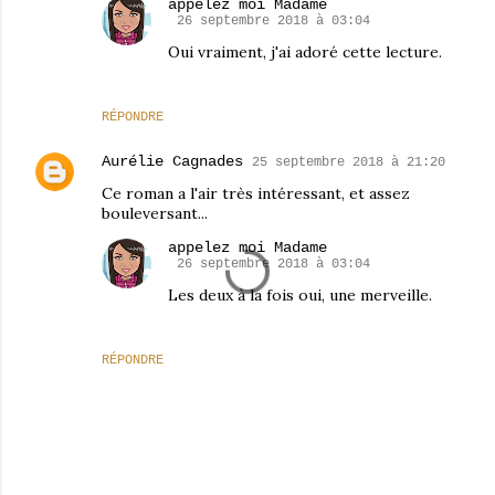
appelez moi Madame
26 septembre 2018 à 03:04
Oui vraiment, j'ai adoré cette lecture.
RÉPONDRE
Aurélie Cagnades
25 septembre 2018 à 21:20
Ce roman a l'air très intéressant, et assez
bouleversant...
appelez moi Madame
26 septembre 2018 à 03:04
Les deux à la fois oui, une merveille.
RÉPONDRE