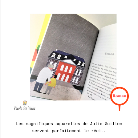
Les magnifiques aquarelles de Julie Guillem
servent parfaitement le récit.