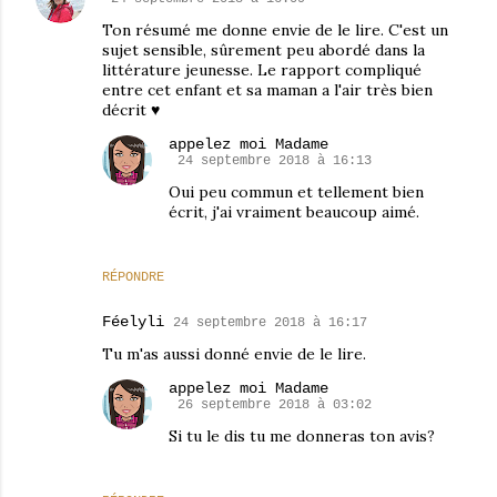
Ton résumé me donne envie de le lire. C'est un
sujet sensible, sûrement peu abordé dans la
littérature jeunesse. Le rapport compliqué
entre cet enfant et sa maman a l'air très bien
décrit ♥
appelez moi Madame
24 septembre 2018 à 16:13
Oui peu commun et tellement bien
écrit, j'ai vraiment beaucoup aimé.
RÉPONDRE
Féelyli
24 septembre 2018 à 16:17
Tu m'as aussi donné envie de le lire.
appelez moi Madame
26 septembre 2018 à 03:02
Si tu le dis tu me donneras ton avis?