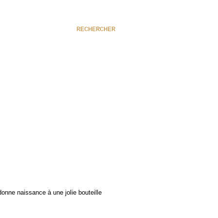
RECHERCHER
onne naissance à une jolie bouteille