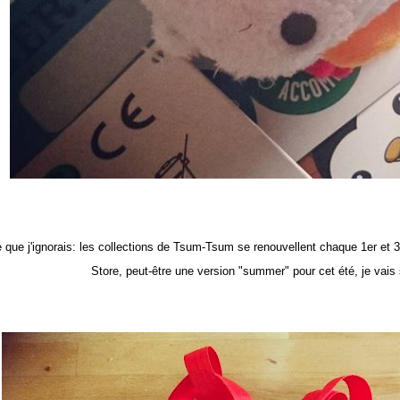
 que j'ignorais: les collections de Tsum-Tsum se renouvellent chaque 1er et
Store, peut-être une version "summer" pour cet été, je vais s