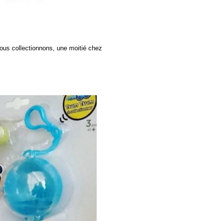
ous collectionnons, une moitié chez