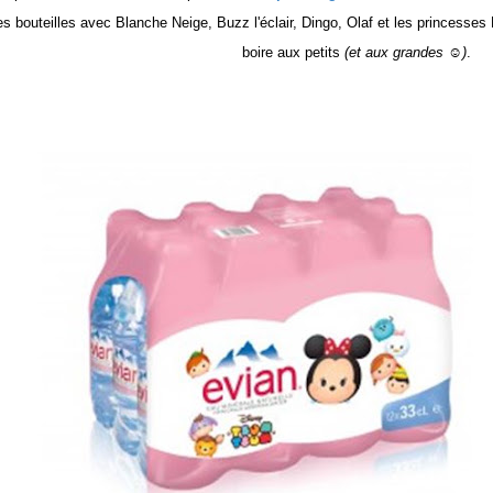
s bouteilles avec Blanche Neige, Buzz l'éclair, Dingo, Olaf et les princesse
boire aux petits
(et aux grandes ☺)
.