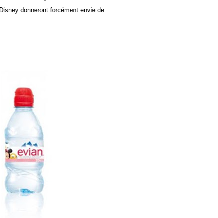
s Disney donneront forcément envie de