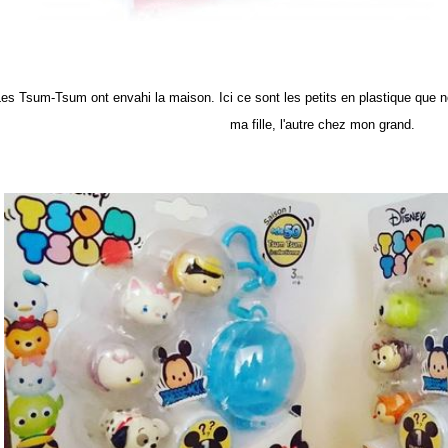
es Tsum-Tsum ont envahi la maison. Ici ce sont les petits en plastique que n
ma fille, l'autre chez mon grand.