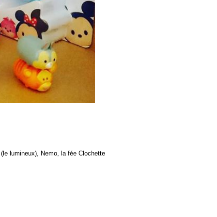
 (le lumineux), Nemo, la fée Clochette