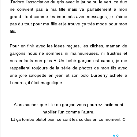
J’adore l’association du gris avec le jaune ou le vert, ce duo
ne convient pas à ma fille mais va parfaitement à mon
grand. Tout comme les imprimés avec messages, je n'aime
pas du tout pour ma fille et je trouve ça très mode pour mon
fils.
Pour en finir avec les idées reçues, les clichés, maman de
garçons nous ne sommes ni malheureuses, ni frustrés et
nos enfants non plus ♥ Un bébé garçon est canon, je me
rappellerai toujours de la série de photos de mon fils avec
une jolie salopette en jean et son polo Burberry acheté à
Londres, il était magnifique.
Alors sachez que fille ou garçon vous pourrez facilement
habiller l’un comme l’autre.
Et ça tombe plutôt bien ce sont les soldes en ce moment ☺