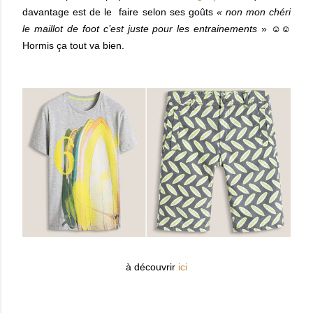
davantage est de le
faire selon ses goûts
« non mon chéri
le maillot de foot c’est juste pour les entrainements
» ☺☺
Hormis ça tout va bien.
à découvrir
ici