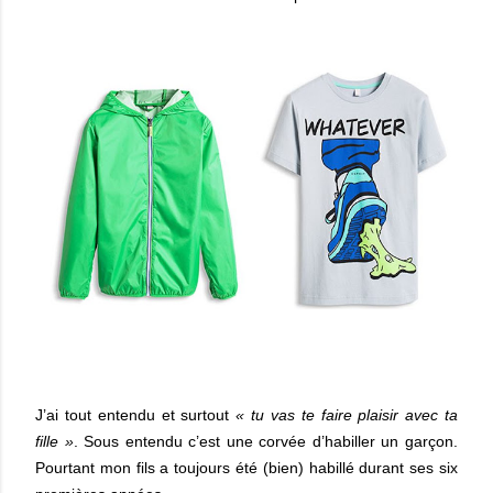
J’ai tout entendu et surtout
« tu vas te faire plaisir avec ta
fille »
. Sous entendu c’est une corvée d’habiller un garçon.
Pourtant mon fils a toujours été (bien) habillé durant ses six