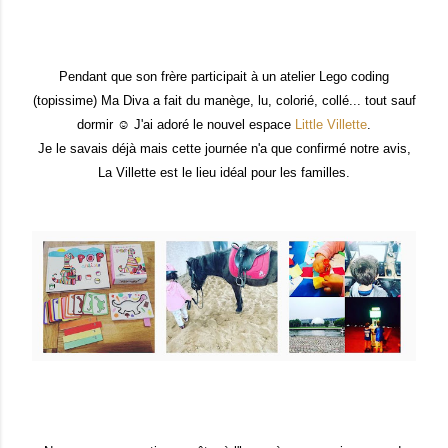
Pendant que son frère participait à un atelier Lego coding
(topissime) Ma Diva a fait du manège, lu, colorié, collé... tout sauf
dormir ☺ J'ai adoré le nouvel espace
Little Villette
.
Je le savais déjà mais cette journée n'a que confirmé notre avis,
La Villette est le lieu idéal pour les familles.