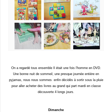
On a regardé tous ensemble Il était une fois l'homme en DVD.
Une bonne nuit de sommeil, une presque journée entière en
pyjamas, nous nous sommes enfin décidés à sortir sous la pluie
pour aller acheter des livres au grand qui part mardi en classe
découverte 4 longs jours.
Dimanche