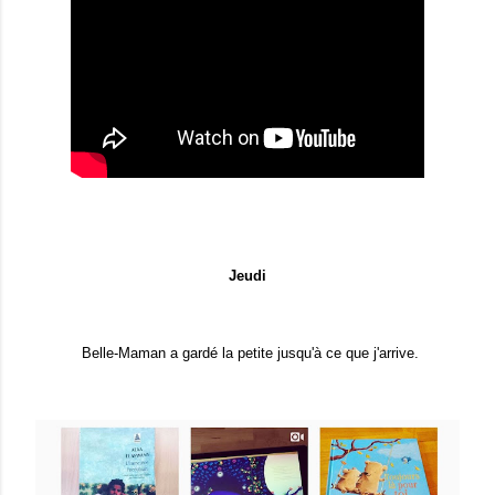
Jeudi
Belle-Maman a gardé la petite jusqu'à ce que j'arrive.