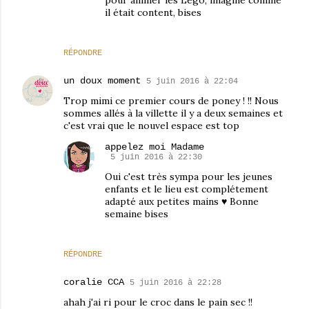
il était content, bises
RÉPONDRE
un doux moment
5 juin 2016 à 22:04
Trop mimi ce premier cours de poney ! !! Nous
sommes allés à la villette il y a deux semaines et
c'est vrai que le nouvel espace est top
appelez moi Madame
5 juin 2016 à 22:30
Oui c'est très sympa pour les jeunes
enfants et le lieu est complétement
adapté aux petites mains ♥ Bonne
semaine bises
RÉPONDRE
coralie CCA
5 juin 2016 à 22:28
ahah j'ai ri pour le croc dans le pain sec !!