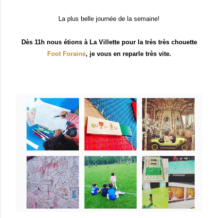
La plus belle journée de la semaine!
Dès 11h nous étions à La Villette pour la très très chouette
Foot Foraine
, je vous en reparle très vite.