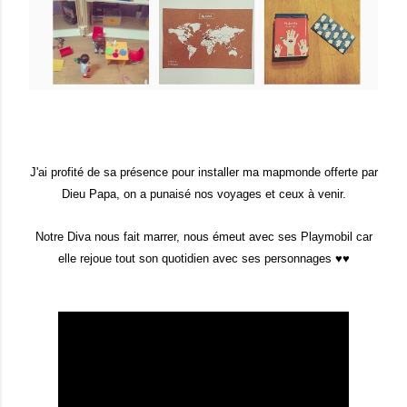
J'ai profité de sa présence pour installer ma mapmonde offerte par
Dieu Papa, on a punaisé nos voyages et ceux à venir.
Notre Diva nous fait marrer, nous émeut avec ses Playmobil car
elle rejoue tout son quotidien avec ses personnages ♥♥