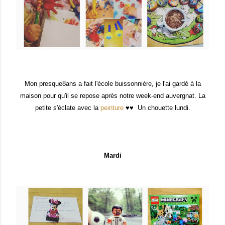
Mon presque8ans a fait l'école buissonnière, je l'ai gardé à la
maison pour qu'il se repose après notre week-end auvergnat. La
petite s'éclate avec la
peinture
♥♥ Un chouette lundi.
Mardi