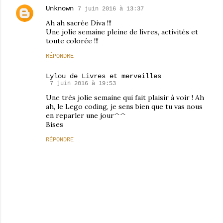
Unknown
7 juin 2016 à 13:37
Ah ah sacrée Diva !!!
Une jolie semaine pleine de livres, activités et
toute colorée !!!
RÉPONDRE
Lylou de Livres et merveilles
7 juin 2016 à 19:53
Une très jolie semaine qui fait plaisir à voir ! Ah
ah, le Lego coding, je sens bien que tu vas nous
en reparler une jour^^
Bises
RÉPONDRE