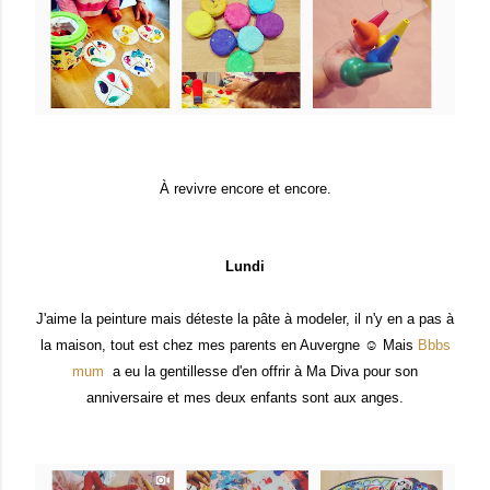
À revivre encore et encore.
Lundi
J'aime la peinture mais déteste la pâte à modeler, il n'y en a pas à
la maison, tout est chez mes parents en Auvergne ☺ Mais
Bbbs
mum
a eu la gentillesse d'en offrir à Ma Diva pour son
anniversaire et mes deux enfants sont aux anges.