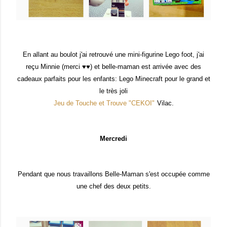
En allant au boulot j'ai retrouvé une mini-figurine Lego foot, j'ai
reçu Minnie (merci ♥♥) et belle-maman est arrivée avec des
cadeaux parfaits pour les enfants: Lego Minecraft pour le grand et
le très joli
Jeu de Touche et Trouve "CEKOI"
Vilac.
Mercredi
Pendant que nous travaillons Belle-Maman s'est occupée comme
une chef des deux petits.