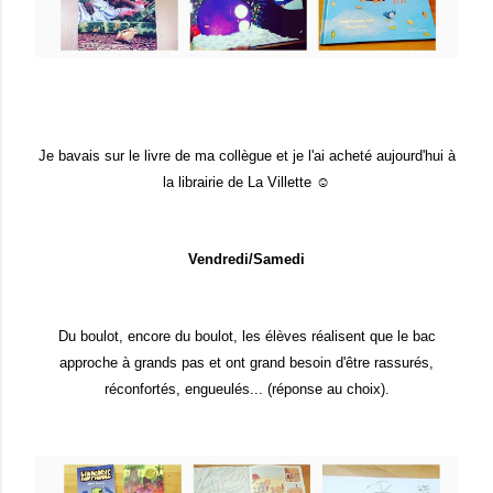
Je bavais sur le livre de ma collègue et je l'ai acheté aujourd'hui à
la librairie de La Villette ☺
Vendredi/Samedi
Du boulot, encore du boulot, les élèves réalisent que le bac
approche à grands pas et ont grand besoin d'être rassurés,
réconfortés, engueulés... (réponse au choix).