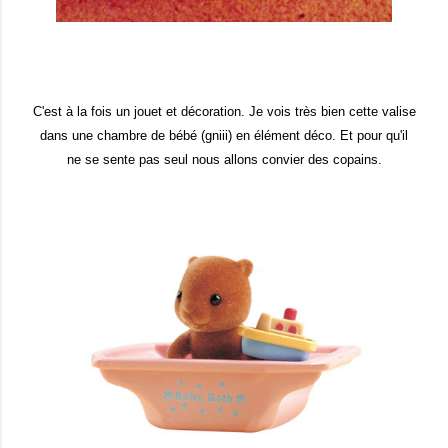
C'est à la fois un jouet et décoration. Je vois très bien cette valise
dans une chambre de bébé (gniii) en élément déco. Et pour qu'il
ne se sente pas seul nous allons convier des copains.