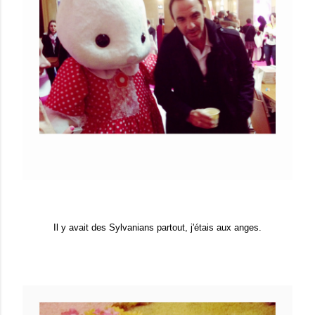
Il y avait des Sylvanians partout, j'étais aux anges.