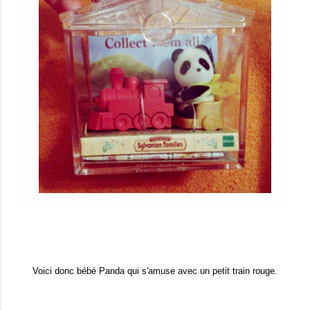
Voici donc bébé Panda qui s'amuse avec un petit train rouge.