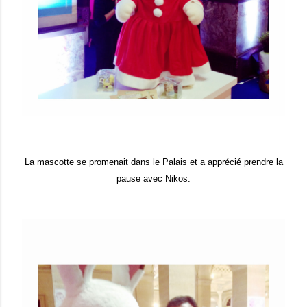
La mascotte se promenait dans le Palais et a apprécié prendre la
pause avec Nikos.