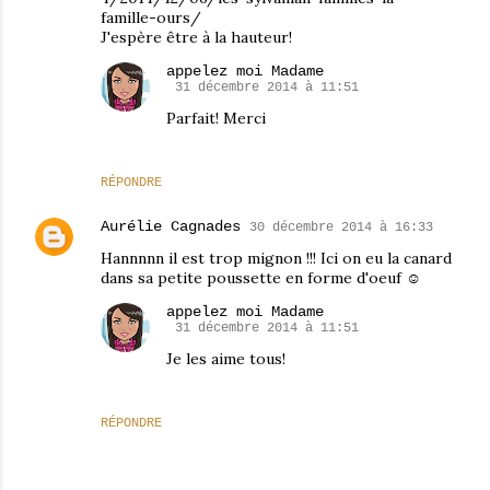
famille-ours/
J'espère être à la hauteur!
appelez moi Madame
31 décembre 2014 à 11:51
Parfait! Merci
RÉPONDRE
Aurélie Cagnades
30 décembre 2014 à 16:33
Hannnnn il est trop mignon !!! Ici on eu la canard
dans sa petite poussette en forme d'oeuf ☺
appelez moi Madame
31 décembre 2014 à 11:51
Je les aime tous!
RÉPONDRE