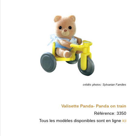
crédits photos: Sylvanian Families
Valisette Panda- Panda on train
Référence: 3350
Tous les modèles disponibles sont en ligne
ici