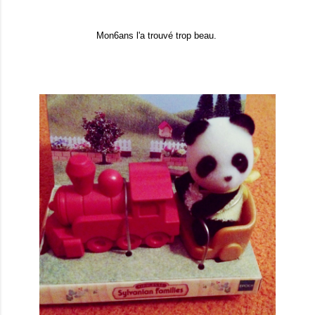
Mon6ans l'a trouvé trop beau.