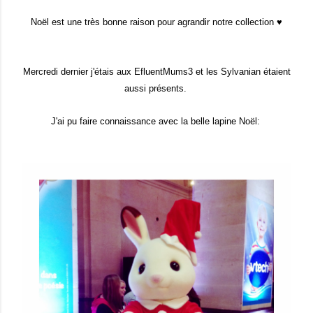
Noël est une très bonne raison pour agrandir notre collection ♥
Mercredi dernier j'étais aux EfluentMums3 et les Sylvanian étaient
aussi présents.
J'ai pu faire connaissance avec la belle lapine Noël: