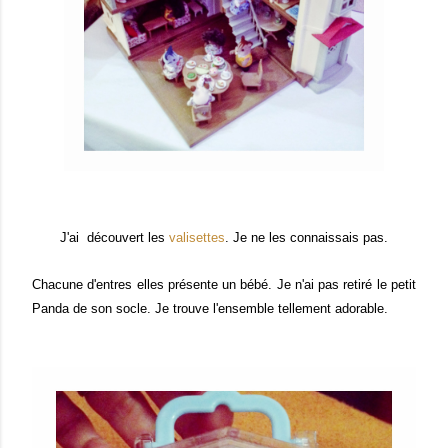
J'ai découvert les
valisettes
. Je ne les connaissais pas.
Chacune d'entres elles présente un bébé. Je n'ai pas retiré le petit
Panda de son socle. Je trouve l'ensemble tellement adorable.