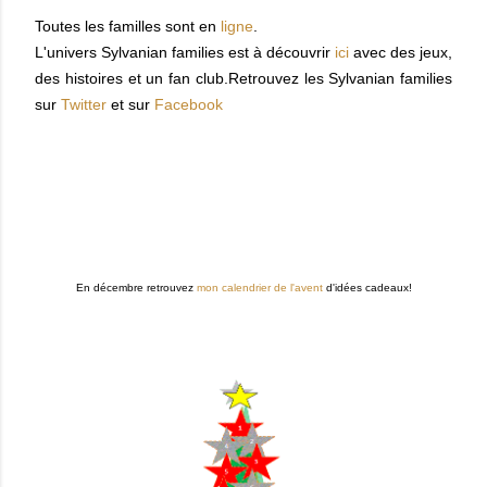
Toutes les familles sont en
ligne
.
L'univers Sylvanian families est à découvrir
ici
avec des jeux,
des histoires et un fan club.Retrouvez les Sylvanian families
sur
Twitter
et sur
Facebook
En décembre retrouvez
mon calendrier de l'avent
d'idées cadeaux!