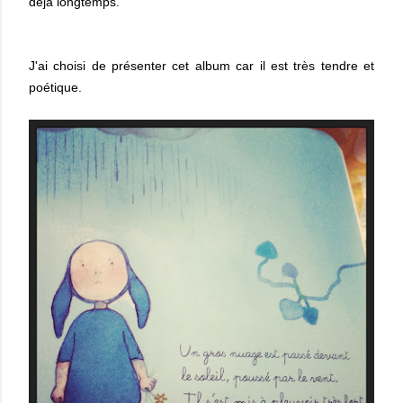
déjà longtemps.
J'ai choisi de présenter cet album car il est très tendre et
poétique.