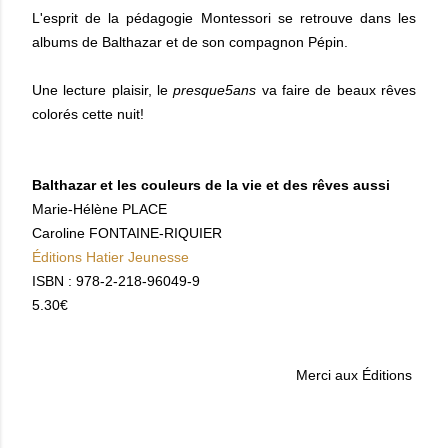
L'esprit de la pédagogie Montessori se retrouve dans les
albums de Balthazar et de son compagnon Pépin.
Une lecture plaisir, le
presque5ans
va faire de beaux rêves
colorés cette nuit!
Balthazar et les couleurs de la vie et des rêves aussi
Marie-Hélène PLACE
Caroline FONTAINE-RIQUIER
Éditions Hatier Jeunesse
ISBN : 978-2-218-96049-9
5.30€
Merci aux Éditions