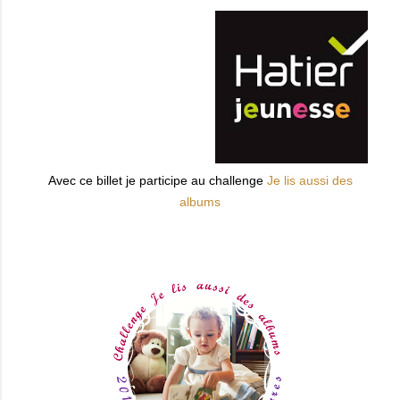
Avec ce billet je participe au challenge
Je lis aussi des
albums