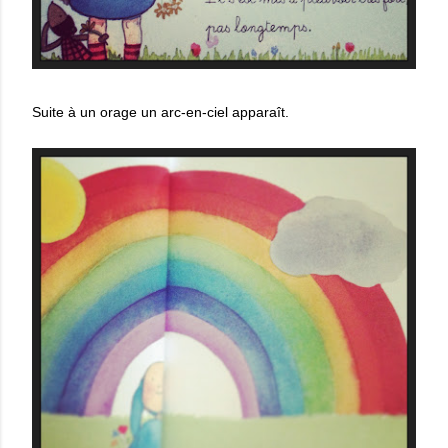
Suite à un orage un arc-en-ciel apparaît.