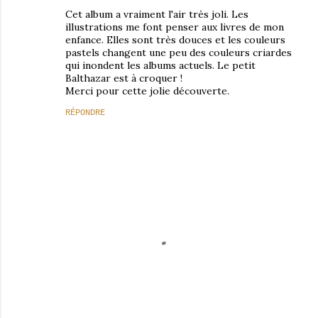
Cet album a vraiment l'air très joli. Les
illustrations me font penser aux livres de mon
enfance. Elles sont très douces et les couleurs
pastels changent une peu des couleurs criardes
qui inondent les albums actuels. Le petit
Balthazar est à croquer !
Merci pour cette jolie découverte.
RÉPONDRE