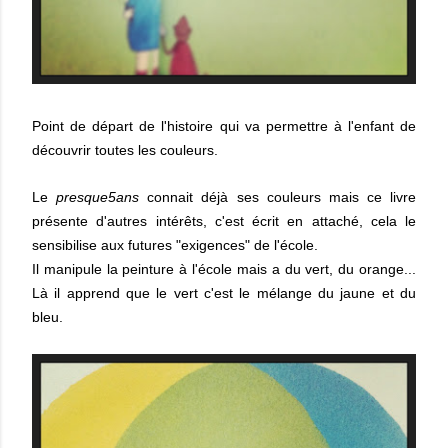
Point de départ de l'histoire qui va permettre à l'enfant de
découvrir toutes les couleurs.
Le
presque5ans
connait déjà ses couleurs mais ce livre
présente d'autres intérêts, c'est écrit en attaché, cela le
sensibilise aux futures "exigences" de l'école.
Il manipule la peinture à l'école mais a du vert, du orange...
Là il apprend que le vert c'est le mélange du jaune et du
bleu.