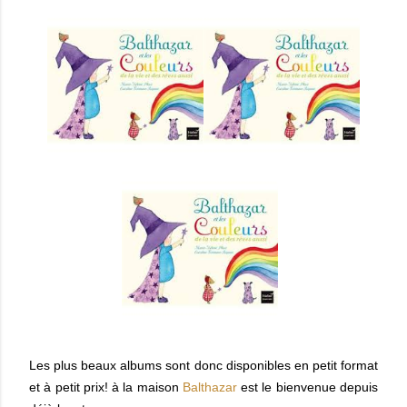
Les plus beaux albums sont donc disponibles en petit format
et à petit prix! à la maison
Balthazar
est le bienvenue depuis