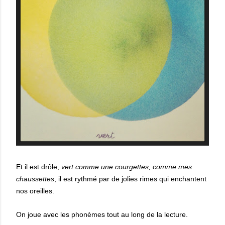
Et il est drôle,
vert comme une courgettes, comme mes
chaussettes
, il est rythmé par de jolies rimes qui enchantent
nos oreilles.
On joue avec les phonèmes tout au long de la lecture.