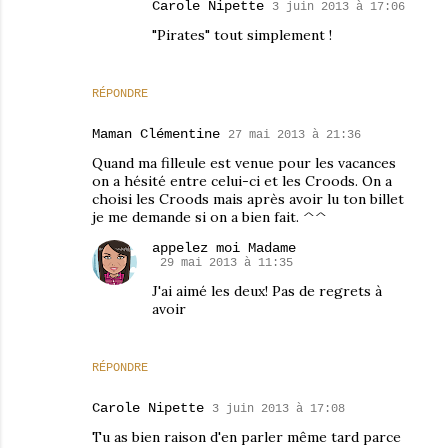
Carole Nipette
3 juin 2013 à 17:06
"Pirates" tout simplement !
RÉPONDRE
Maman Clémentine
27 mai 2013 à 21:36
Quand ma filleule est venue pour les vacances
on a hésité entre celui-ci et les Croods. On a
choisi les Croods mais après avoir lu ton billet
je me demande si on a bien fait. ^^
appelez moi Madame
29 mai 2013 à 11:35
J'ai aimé les deux! Pas de regrets à
avoir
RÉPONDRE
Carole Nipette
3 juin 2013 à 17:08
Tu as bien raison d'en parler même tard parce