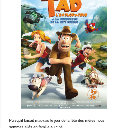
Puisqu'il faisait mauvais le jour de la fête des mères nous
sommes allés en famille au ciné.