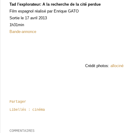
Tad l'explorateur: A la recherche de la cité perdue
Film espagnol réalisé par Enrique GATO
Sortie le 17 avril 2013
1h31min
Bande-annonce
Crédit photos:
allociné
Partager
Libellés :
cinéma
COMMENTAIRES