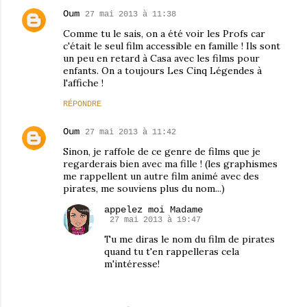
Oum
27 mai 2013 à 11:38
Comme tu le sais, on a été voir les Profs car
c'était le seul film accessible en famille ! Ils sont
un peu en retard à Casa avec les films pour
enfants. On a toujours Les Cinq Légendes à
l'affiche !
RÉPONDRE
Oum
27 mai 2013 à 11:42
Sinon, je raffole de ce genre de films que je
regarderais bien avec ma fille ! (les graphismes
me rappellent un autre film animé avec des
pirates, me souviens plus du nom...)
appelez moi Madame
27 mai 2013 à 19:47
Tu me diras le nom du film de pirates
quand tu t'en rappelleras cela
m'intéresse!