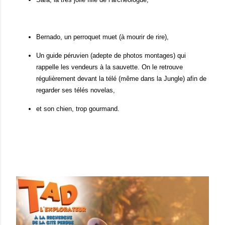
Bernado, un perroquet muet (à mourir de rire),
Un guide péruvien (adepte de photos montages) qui
rappelle les vendeurs à la sauvette. On le retrouve
régulièrement devant la télé (même dans la Jungle) afin de
regarder ses télés novelas,
et son chien, trop gourmand.