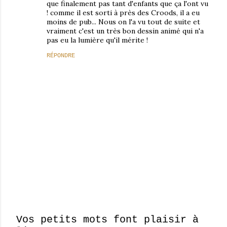
que finalement pas tant d'enfants que ça l'ont vu
! comme il est sorti à près des Croods, il a eu
moins de pub... Nous on l'a vu tout de suite et
vraiment c'est un très bon dessin animé qui n'a
pas eu la lumière qu'il mérite !
RÉPONDRE
Vos petits mots font plaisir à