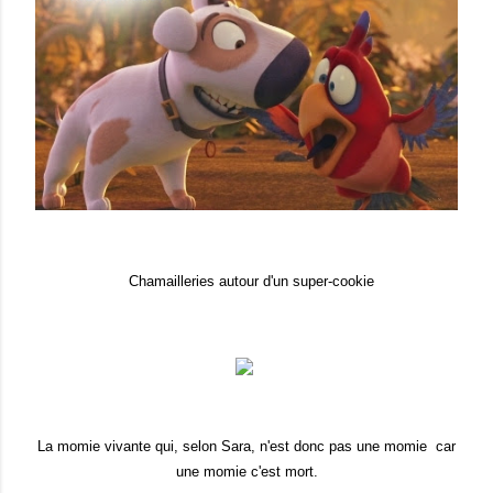
Chamailleries autour d'un super-cookie
La momie vivante qui, selon Sara, n'est donc pas une momie car
une momie c'est mort.