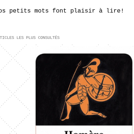
os petits mots font plaisir à lire!
TICLES LES PLUS CONSULTÉS