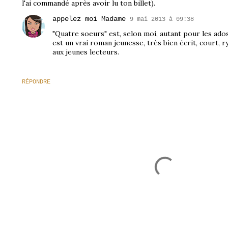
l'ai commandé après avoir lu ton billet).
appelez moi Madame
9 mai 2013 à 09:38
"Quatre soeurs" est, selon moi, autant pour les ados
est un vrai roman jeunesse, très bien écrit, court, 
aux jeunes lecteurs.
RÉPONDRE