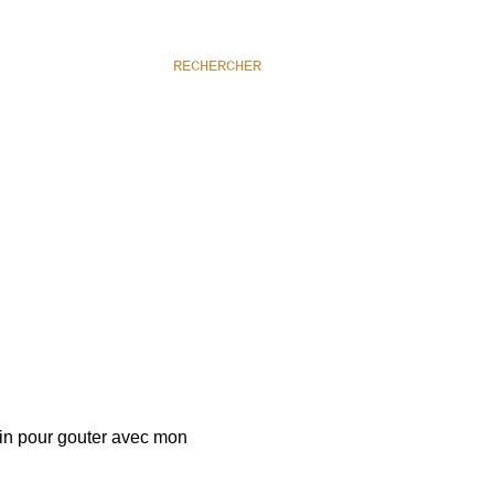
RECHERCHER
rdin pour gouter avec mon