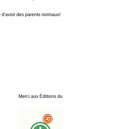
e d'avoir des parents normaux!
Merci aux Éditions du