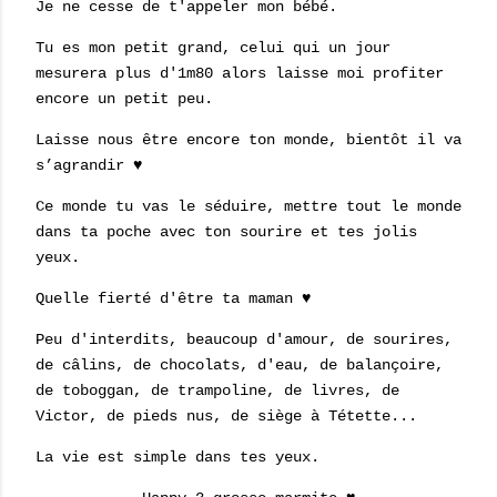
Je ne cesse de t'appeler mon bébé.
Tu es mon petit grand, celui qui un jour
mesurera plus d'1m80 alors laisse moi profiter
encore un petit peu.
Laisse nous être encore ton monde, bientôt il va
s’agrandir ♥
Ce monde tu vas le séduire, mettre tout le monde
dans ta poche avec ton sourire et tes jolis
yeux.
Quelle fierté d'être ta maman ♥
Peu d'interdits, beaucoup d'amour, de sourires,
de câlins, de chocolats, d'eau, de balançoire,
de toboggan, de trampoline, de livres, de
Victor, de pieds nus, de siège à Tétette...
La vie est simple dans tes yeux.