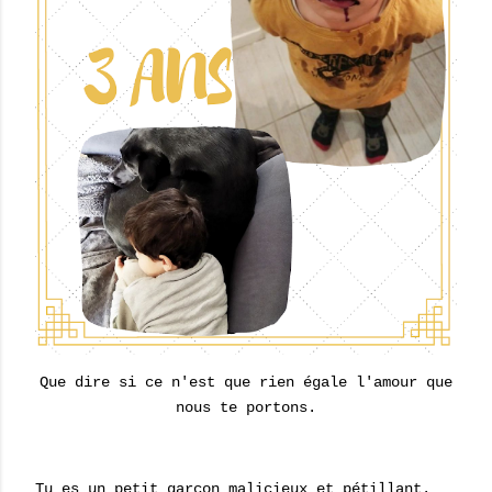
Que dire si ce n'est que rien égale l'amour que
nous te portons.
Tu es un petit garçon malicieux et pétillant.