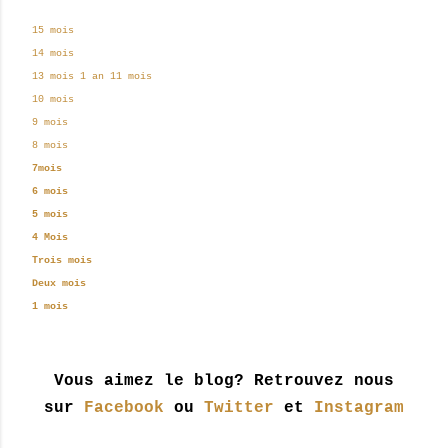
15 mois
14 mois
13 mois
1 an
11 mois
10 mois
9 mois
8 mois
7mois
6 mois
5 mois
4 Mois
Trois mois
Deux mois
1 mois
Vous aimez le blog? Retrouvez nous
sur
Facebook
ou
Twitter
et
Instagram