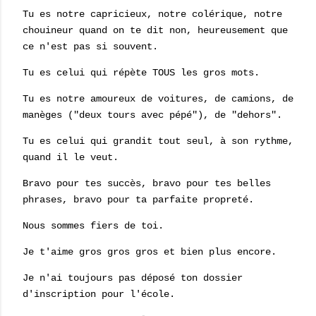
Tu es notre capricieux, notre colérique, notre
chouineur quand on te dit non, heureusement que
ce n'est pas si souvent.
Tu es celui qui répète TOUS les gros mots.
Tu es notre amoureux de voitures, de camions, de
manèges ("deux tours avec pépé"), de "dehors".
Tu es celui qui grandit tout seul, à son rythme,
quand il le veut.
Bravo pour tes succès, bravo pour tes belles
phrases, bravo pour ta parfaite propreté.
Nous sommes fiers de toi.
Je t'aime gros gros gros et bien plus encore.
Je n'ai toujours pas déposé ton dossier
d'inscription pour l'école.