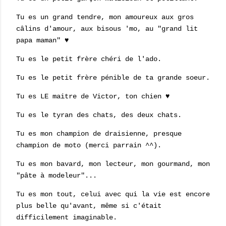
Tu es un grand tendre, mon amoureux aux gros
câlins d'amour, aux bisous 'mo, au "grand lit
papa maman" ♥
Tu es le petit frère chéri de l'ado.
Tu es le petit frère pénible de ta grande soeur.
Tu es LE maitre de Victor, ton chien ♥
Tu es le tyran des chats, des deux chats.
Tu es mon champion de draisienne, presque
champion de moto (merci parrain ^^).
Tu es mon bavard, mon lecteur, mon gourmand, mon
"pâte à modeleur"...
Tu es mon tout, celui avec qui la vie est encore
plus belle qu'avant, même si c'était
difficilement imaginable.