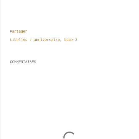
Partager
Libellés :
anniversaire
bébé 3
COMMENTAIRES