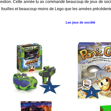
estion.
Cette année tu as commandé beaucoup de jeux de sociét
 fouilles et beaucoup moins de Lego que les années précédente
Les jeux de société