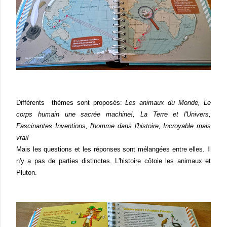
Différents thèmes sont proposés:
Les animaux du Monde, Le
corps humain une sacrée machine!, La Terre et l'Univers,
Fascinantes Inventions, l'homme dans l'histoire, Incroyable mais
vrai!
Mais les questions et les réponses sont mélangées entre elles. Il
n'y a pas de parties distinctes. L'histoire côtoie les animaux et
Pluton.