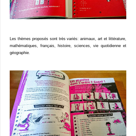
Les thèmes proposés sont très variés: animaux, art et littérature,
mathématiques, français, histoire, sciences, vie quotidienne et
géographie.