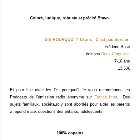
Coloré, ludique, robuste et précis! Bravo.
DIS POURQUOI 7-10 ans - C'est pas Sorcier
Fréderic Bosc
éditions
Deux Coqs d'or
7-10 ans
13.50€
Et pour finir avec les Dis pourquoi? Je vous recommande les
Podcasts de l'émission radio éponyme sur
France Inter
. Des
sujets familiaux, sociétaux y sont abordés pour aider les parents
à répondre aux questions des enfants, adolescents.
100% copains