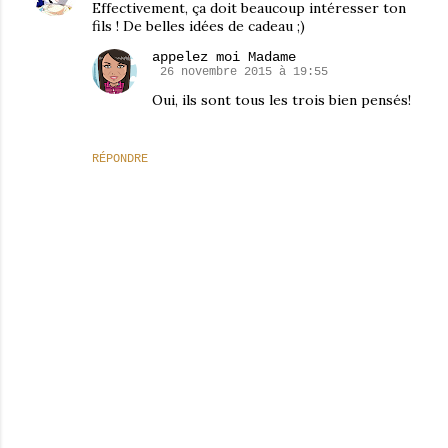
Effectivement, ça doit beaucoup intéresser ton
fils ! De belles idées de cadeau ;)
appelez moi Madame
26 novembre 2015 à 19:55
Oui, ils sont tous les trois bien pensés!
RÉPONDRE