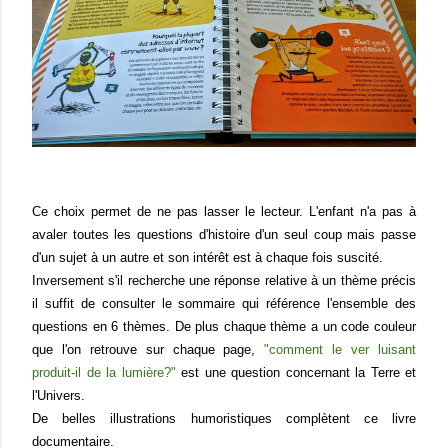
Ce choix permet de ne pas lasser le lecteur. L'enfant n'a pas à
avaler toutes les questions d'histoire d'un seul coup mais passe
d'un sujet à un autre et son intérêt est à chaque fois suscité.
Inversement s'il recherche une réponse relative à un thème précis
il suffit de consulter le sommaire qui référence l'ensemble des
questions en 6 thèmes. De plus chaque thème a un code couleur
que l'on retrouve sur chaque page,
"comment le ver luisant
produit-il de la lumière?"
est une question concernant la Terre et
l'Univers.
De belles illustrations humoristiques complètent ce livre
documentaire.