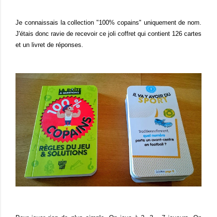
Je connaissais la collection "100% copains" uniquement de nom.
J'étais donc ravie de recevoir ce joli coffret qui contient 126 cartes
et un livret de réponses.