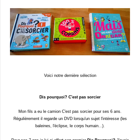
Voici notre dernière sélection
Dis pourquoi? C'est pas sorcier
Mon fils a eu le camion C'est pas sorcier pour ses 6 ans.
Régulièrement il regarde un DVD lorsqu'un sujet l'intéresse (les
baleines, l'éclipse, le corps humain...).