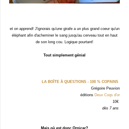
et on apprend! J'ignorais qu'une girafe a un plus grand coeur qu'un
éléphant afin d'acheminer le sang jusqu'au cerveau tout en haut
de son long cou. Logique pourtant!
Tout simplement génial
LA BOÎTE À QUESTIONS - 100 % COPAINS
Grégoire Peuvion
éditions
Deux Coqs d'or
10€
dès 7 ans
Mais où est donc Ornicar?