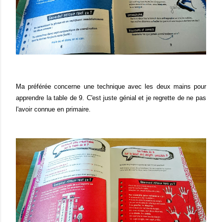
Ma préférée concerne une technique avec les deux mains pour
apprendre la table de 9. C'est juste génial et je regrette de ne pas
l'avoir connue en primaire.