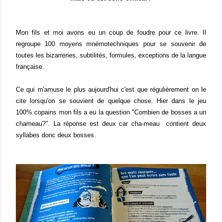
Mon fils et moi avons eu un coup de foudre pour ce livre. Il
regroupe 100 moyens mnémotechniques pour se souvenir de
toutes les bizarreries, subtilités, formules, exceptions de la langue
française.
Ce qui m'amuse le plus aujourd'hui c'est que régulièrement on le
cite lorsqu'on se souvient de quelque chose. Hier dans le jeu
100% copains mon fils a eu la question "Combien de bosses a un
chameau?". La réponse est deux car cha-meau contient deux
syllabes donc deux bosses.