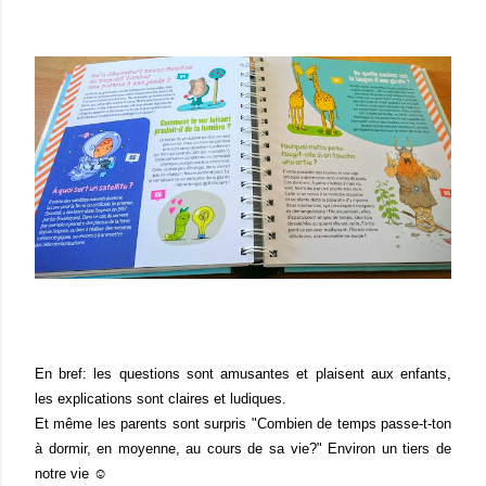
En bref: les questions sont amusantes et plaisent aux enfants,
les explications sont claires et ludiques.
Et même les parents sont surpris "Combien de temps passe-t-ton
à dormir, en moyenne, au cours de sa vie?" Environ un tiers de
notre vie ☺