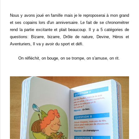
Nous y avons joué en famille mais je le reproposerai à mon grand
et ses copains lors d'un anniversaire. Le fait de se chronométrer
rend la partie excitante et plait beaucoup. Il y a 5 catégories de
questions: Bizarre, bizarre, Drôle de nature, Devine, Héros et
Aventuriers, Il va y avoir du sport et défi.
On réfléchit, on bouge, on se trompe, on s'amuse, on rit.