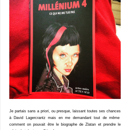
Je partais sans a priori, ou presque, laissant toutes ses chances
à
David Lagercrantz mais en me demandant tout de même
comment on pouvait être le biographe de Zlatan et prendre le