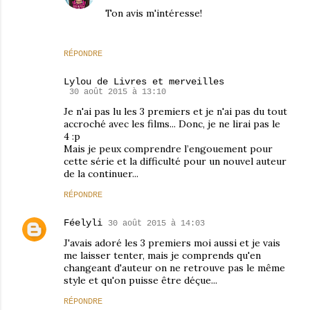
Ton avis m'intéresse!
RÉPONDRE
Lylou de Livres et merveilles
30 août 2015 à 13:10
Je n'ai pas lu les 3 premiers et je n'ai pas du tout
accroché avec les films... Donc, je ne lirai pas le
4 :p
Mais je peux comprendre l’engouement pour
cette série et la difficulté pour un nouvel auteur
de la continuer...
RÉPONDRE
Féelyli
30 août 2015 à 14:03
J'avais adoré les 3 premiers moi aussi et je vais
me laisser tenter, mais je comprends qu'en
changeant d'auteur on ne retrouve pas le même
style et qu'on puisse être déçue...
RÉPONDRE