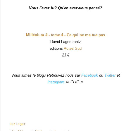
Vous l'avez lu? Qu'en avez-vous pensé?
Millénium 4 - tome 4 - Ce qui ne me tue pas
David Lagercrantz
éditions
Actes Sud
23 €
Vous aimez le blog? Retrouvez nous sur
Facebook
ou
Twitter
et
Instagram
☺ CLIC ☺
Partager