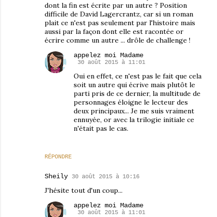
dont la fin est écrite par un autre ? Position
difficile de David Lagercrantz, car si un roman
plait ce n'est pas seulement par l'histoire mais
aussi par la façon dont elle est racontée or
écrire comme un autre ... drôle de challenge !
appelez moi Madame
30 août 2015 à 11:01
Oui en effet, ce n'est pas le fait que cela
soit un autre qui écrive mais plutôt le
parti pris de ce dernier, la multitude de
personnages éloigne le lecteur des
deux principaux... Je me suis vraiment
ennuyée, or avec la trilogie initiale ce
n'était pas le cas.
RÉPONDRE
Sheily
30 août 2015 à 10:16
J'hésite tout d'un coup...
appelez moi Madame
30 août 2015 à 11:01