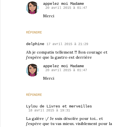
appelez moi Madame
20 avril 2015 à 01:47
Merci
RÉPONDRE
delphine
17 avril 2015 à 21:29
Ah je compatis tellement !!! Bon courage et
j'espère que la gastro est derrière
appelez moi Madame
20 avril 2015 à 01:47
Merci
RÉPONDRE
Lylou de Livres et merveilles
18 avril 2015 à 19:31
La galère :/ Je suis désolée pour toi... et
j'espère que tu vas mieux. visiblement pour la