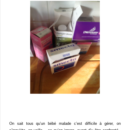
On sait tous qu’un bébé malade c’est difficile à gérer, on