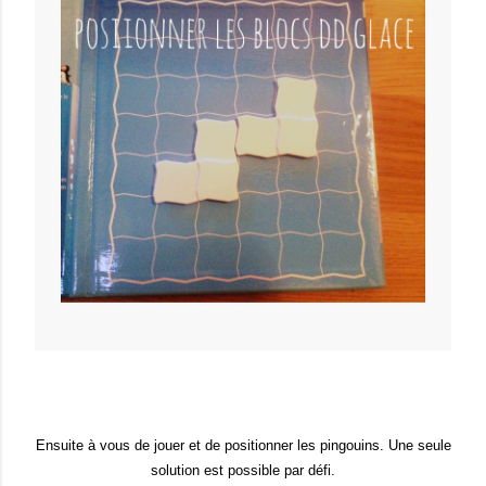
Ensuite à vous de jouer et de positionner les pingouins. Une seule
solution est possible par défi.