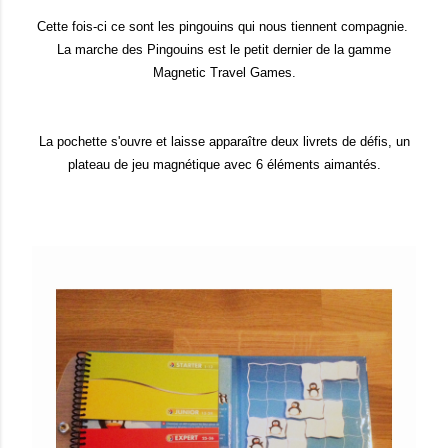
Cette fois-ci ce sont les pingouins qui nous tiennent compagnie.
La marche des Pingouins est le petit dernier de la gamme
Magnetic Travel Games.
La pochette s'ouvre et laisse apparaître deux livrets de défis, un
plateau de jeu magnétique avec 6 éléments aimantés.