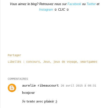
Vous aimez le blog? Retrouvez nous sur
Facebook
ou
Twitter
et
Instagram
☺ CLIC ☺
Partager
Libellés :
concours
Jeux
jeux de voyage
smartgames
COMMENTAIRES
aurelie ribeaucourt
26 avril 2015 à 08:31
bonjour
Je tente avec plaisir ;)