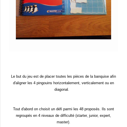
Le but du jeu est de placer toutes les pièces de la banquise afin
d'aligner les 4 pingouins horizontalement, verticalement ou en
diagonal.
Tout d'abord on choisit un défi parmi les 48 proposés. Ils sont
regroupés en 4 niveaux de difficulté (starter, junior, expert,
master).