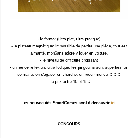
- le format (ultra plat, ultra pratique)
- le plateau magnétique: impossible de perdre une pièce, tout est
aimanté, mon6ans adore y jouer en voiture.
- le niveau de difficulté croissant
- un jeu de réflexion, ultra ludique, les pingouins sont superbes, on
se marre, on s'agace, on cherche, on recommence ☺☺☺
- le prix entre 10 et 15€
Les nouveautés SmartGames sont à découvrir
ici
.
CONCOURS