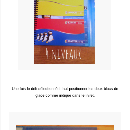
Une fois le défi sélectionné il faut positionner les deux blocs de
glace comme indiqué dans le livret.