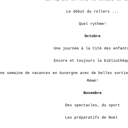
Le début du rollers ...
Quel rythme!
Octobre
Une journée à la Cité des enfant
Encore et toujours la bibliothèq
ne semaine de vacances en Auvergne avec de belles sortie
Mémé!
Novembre
Des spectacles, du sport
Les préparatifs de Noël