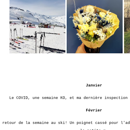
Janvier
Le COVID, une semaine KO, et ma dernière inspection 
Février
 retour de la semaine au ski! Un poignet cassé pour l'ad