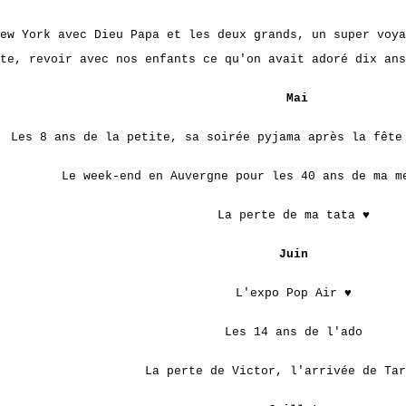
ew York avec Dieu Papa et les deux grands, un super voya
te, revoir avec nos enfants ce qu'on avait adoré dix ans
Mai
Les 8 ans de la petite, sa soirée pyjama après la fête
Le week-end en Auvergne pour les 40 ans de ma 
La perte de ma tata ♥
Juin
L'expo Pop Air ♥
Les 14 ans de l'ado
La perte de Victor, l'arrivée de Tar