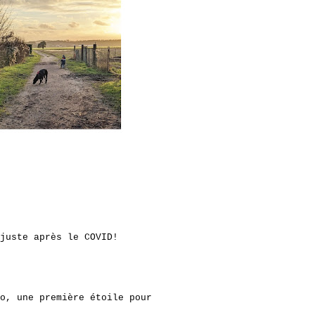
juste après le COVID!
o, une première étoile pour