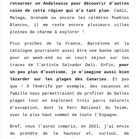
retourner en Andalousie pour découvrir d’autres
coins de cette région qui m’a tant plue
. Cadiz,
Malaga, Grenade ou encore les célèbres Pueblos
Blancos, il me reste encore plusieurs villes
pleines de charme à explorer !
Plus proches de la France, Barcelone et la
Catalogne pourraient aussi être une bonne option
pour un week-end ou un court séjour sur les
traces de l’artiste Salvador Dali. Enfin,
pour
un peu plus d’exotisme, je m’imagine aussi bien
lézarder sur les plages des Canaries
. Et pas
que ! À Ténérife par exemple, des vacances en
famille nous permettraient de profiter de belles
plages tout en explorant trois parcs naturels
d’exception, dont le Parc National du Teide,
avec le plus haut sommet de toute l’Espagne.
Bref, vous l’aurez compris, en 2021, j’ai envie
de prendre de la hauteur et, surtout, de