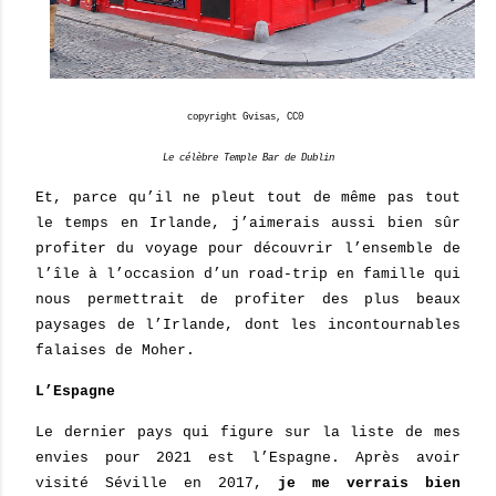
copyright Gvisas, CC0
Le célèbre Temple Bar de Dublin
Et, parce qu’il ne pleut tout de même pas tout
le temps en Irlande, j’aimerais aussi bien sûr
profiter du voyage pour découvrir l’ensemble de
l’île à l’occasion d’un road-trip en famille qui
nous permettrait de profiter des plus beaux
paysages de l’Irlande, dont les incontournables
falaises de Moher.
L’Espagne
Le dernier pays qui figure sur la liste de mes
envies pour 2021 est l’Espagne. Après avoir
visité Séville en 2017,
je me verrais bien