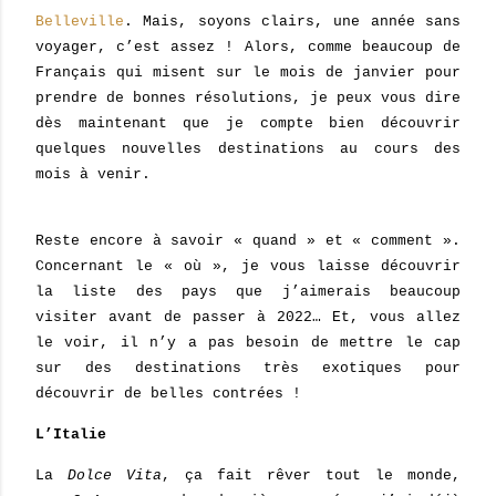
Belleville
. Mais, soyons clairs, une année sans
voyager, c’est assez ! Alors, comme beaucoup de
Français qui misent sur le mois de janvier pour
prendre de bonnes résolutions, je peux vous dire
dès maintenant que je compte bien découvrir
quelques nouvelles destinations au cours des
mois à venir.
Reste encore à savoir « quand » et « comment ».
Concernant le « où », je vous laisse découvrir
la liste des pays que j’aimerais beaucoup
visiter avant de passer à 2022… Et, vous allez
le voir, il n’y a pas besoin de mettre le cap
sur des destinations très exotiques pour
découvrir de belles contrées !
L’Italie
La
Dolce Vita
, ça fait rêver tout le monde,