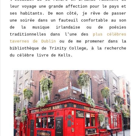
leur voyage une grande affection pour le pays et
ses habitants. De mon côté, je rêve de passer
une soirée dans un fauteuil confortable au son
de la musique irlandaise ou de poésies
traditionnelles dans l'une des
plus célèbres
tavernes de Dublin
ou de me promener dans la
bibliothèque de Trinity College, à la recherche
du célèbre livre de Kells.