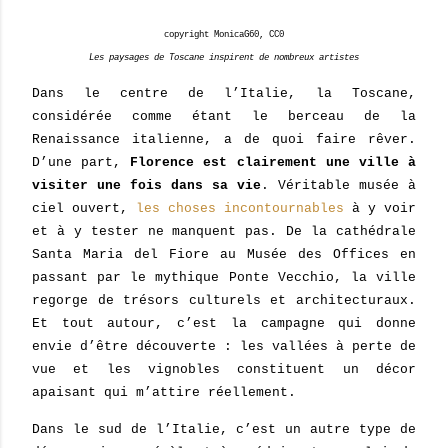
copyright
MonicaG60, CC0
Les paysages de Toscane inspirent de nombreux artistes
Dans le centre de l’Italie, la Toscane,
considérée comme étant le berceau de la
Renaissance italienne, a de quoi faire rêver.
D’une part,
Florence est clairement une ville à
visiter une fois dans sa vie
. Véritable musée à
ciel ouvert,
les choses incontournables
à y voir
et à y tester ne manquent pas. De la cathédrale
Santa Maria del Fiore au Musée des Offices en
passant par le mythique Ponte Vecchio, la ville
regorge de trésors culturels et architecturaux.
Et tout autour, c’est la campagne qui donne
envie d’être découverte : les vallées à perte de
vue et les vignobles constituent un décor
apaisant qui m’attire réellement.
Dans le sud de l’Italie, c’est un autre type de