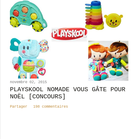
novembre 02, 2015
PLAYSKOOL NOMADE VOUS GÂTE POUR
NOËL [CONCOURS]
Partager
198 commentaires