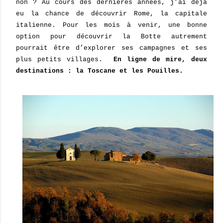
non ? Au cours des dernières années, j’ai déjà
eu la chance de découvrir Rome, la capitale
italienne. Pour les mois à venir, une bonne
option pour découvrir la Botte autrement
pourrait être d’explorer ses campagnes et ses
plus petits villages.
En ligne de mire, deux
destinations : la Toscane et les Pouilles.