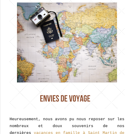
Heureusement, nous avons pu nous reposer sur les
nombreux et doux souvenirs de nos
dernières
vacances en famille à Saint Martin de