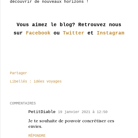
découvrir de nouveaux horizons !
Vous aimez le blog? Retrouvez nous
sur
Facebook
ou
Twitter
et
Instagram
Partager
Libellés :
idées voyages
COMMENTAIRES
PetitDiable
19 janvier 2021 à 12:50
Je te souhaite de pouvoir concrétiser ces
envies.
RÉPONDRE