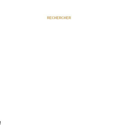
RECHERCHER
!