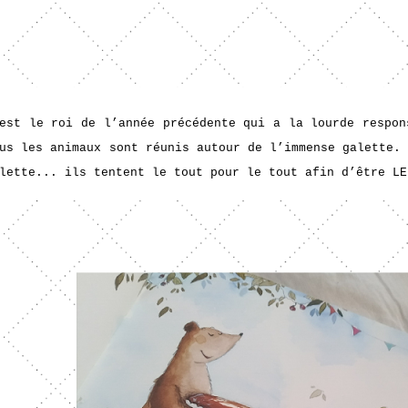
est le roi de l’année précédente qui a la lourde respon
us les animaux sont réunis autour de l’immense galette.
lette... ils tentent le tout pour le tout afin d’être LE