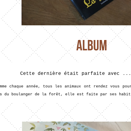
Cette dernière était parfaite avec ..
mme chaque année, tous les animaux ont rendez vous pou
s du boulanger de la forêt, elle est faite par ses habi