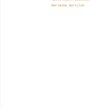
marianne barcilon