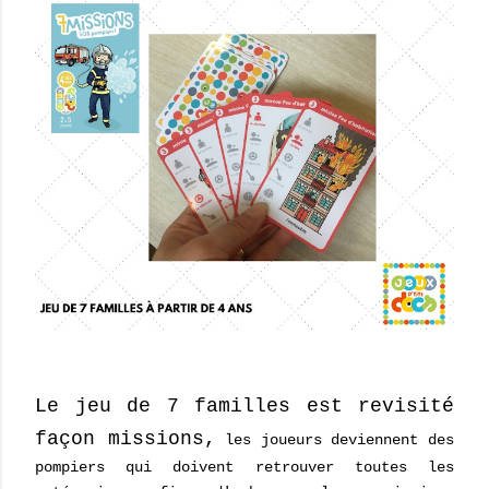
Le jeu de 7 familles est revisité
façon missions,
les joueurs deviennent des
pompiers qui doivent retrouver toutes les