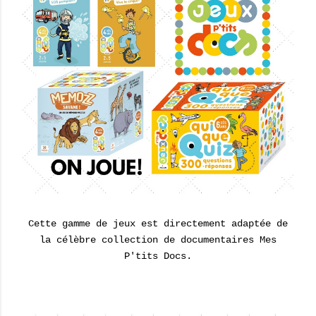
Cette gamme de jeux est directement adaptée de
la célèbre collection de documentaires Mes
P'tits Docs.