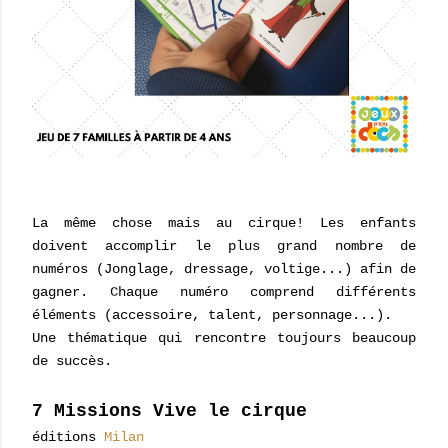
La même chose mais au cirque! Les enfants
doivent accomplir le plus grand nombre de
numéros (Jonglage, dressage, voltige...) afin de
gagner. Chaque numéro comprend différents
éléments (accessoire, talent, personnage...).
Une thématique qui rencontre toujours beaucoup
de succès.
7 Missions Vive le cirque
éditions
Milan