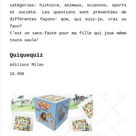
catégories: histoire, animaux, sciences, sports
et société. Les questions sont présentées de
différentes façons: qcm, qui suis-je, vrai ou
faux?
C'est un sans-faute pour ma fille qui joue même
toute seule!
Quiquequiz
éditions Milan
10.90€