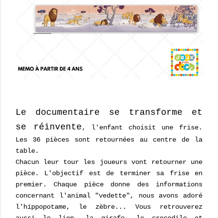
Le documentaire se transforme et
se réinvente
, l'enfant choisit une frise.
Les 36 pièces sont retournées au centre de la
table.
Chacun leur tour les joueurs vont retourner une
pièce. L'objectif est de terminer sa frise en
premier. Chaque pièce donne des informations
concernant l'animal "vedette", nous avons adoré
l'hippopotame, le zèbre... Vous retrouverez
aussi le lion, la girafe, le crocodile et