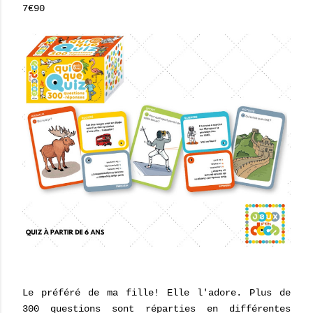
7€90
Le préféré de ma fille! Elle l'adore. Plus de
300 questions sont réparties en différentes