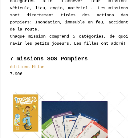
catégories afin d'achever leur mission:
véhicule, lieu, engin, matériel... Les missions
sont directement tirées des actions des
pompiers: Inondation, immeuble en feu, accident
de la route.
Chaque mission comprend 5 catégories, de quoi
ravir les petits joueurs. Les filles ont adoré!
7 missions SOS Pompiers
éditions Milan
7.90€