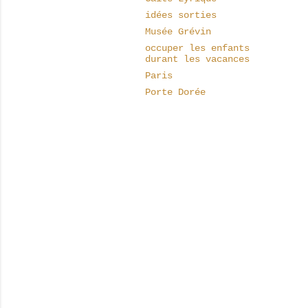
idées sorties
Musée Grévin
occuper les enfants
durant les vacances
Paris
Porte Dorée