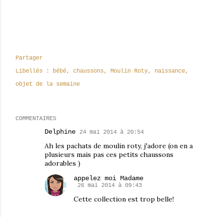
Partager
Libellés :
bébé
chaussons
Moulin Roty
naissance
objet de la semaine
COMMENTAIRES
Delphine
24 mai 2014 à 20:54
Ah les pachats de moulin roty, j'adore (on en a
plusieurs mais pas ces petits chaussons
adorables )
appelez moi Madame
26 mai 2014 à 09:43
Cette collection est trop belle!