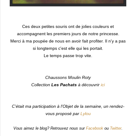
Ces deux petites souris ont de jolies couleurs et
accompagnent les premiers jours de notre princesse.
Merci à ma poupée de nous en avoir fait profiter. Il n'y a pas
si longtemps c'est elle qui les portait.
Le temps passe trop vite.
Chaussons Moulin Roty
Collection
Les Pachats
à découvrir
ici
C'était ma participation à l'Objet de la semaine, un rendez-
vous proposé par
Lylou
Vous aimez le blog? Retrouvez nous sur
Facebook
ou
Twitter
.