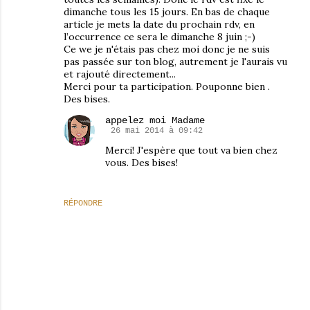
dimanche tous les 15 jours. En bas de chaque
article je mets la date du prochain rdv, en
l’occurrence ce sera le dimanche 8 juin ;-)
Ce we je n'étais pas chez moi donc je ne suis
pas passée sur ton blog, autrement je l'aurais vu
et rajouté directement...
Merci pour ta participation. Pouponne bien .
Des bises.
appelez moi Madame
26 mai 2014 à 09:42
Merci! J'espère que tout va bien chez
vous. Des bises!
RÉPONDRE