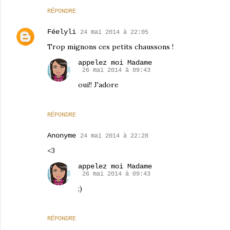
RÉPONDRE
Féelyli
24 mai 2014 à 22:05
Trop mignons ces petits chaussons !
appelez moi Madame
26 mai 2014 à 09:43
oui!! J'adore
RÉPONDRE
Anonyme
24 mai 2014 à 22:28
<3
appelez moi Madame
26 mai 2014 à 09:43
;)
RÉPONDRE