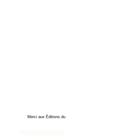
Merci aux Éditions du