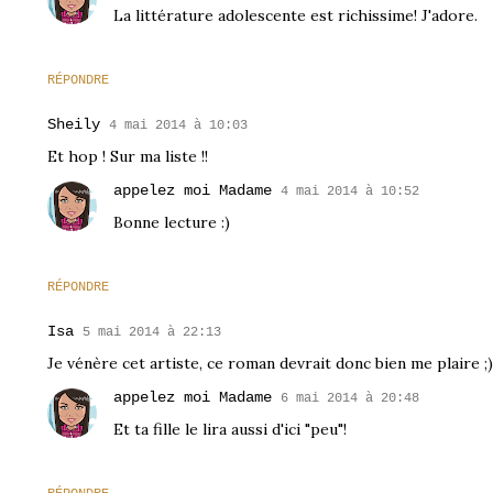
La littérature adolescente est richissime! J'adore.
RÉPONDRE
Sheily
4 mai 2014 à 10:03
Et hop ! Sur ma liste !!
appelez moi Madame
4 mai 2014 à 10:52
Bonne lecture :)
RÉPONDRE
Isa
5 mai 2014 à 22:13
Je vénère cet artiste, ce roman devrait donc bien me plaire ;)
appelez moi Madame
6 mai 2014 à 20:48
Et ta fille le lira aussi d'ici "peu"!