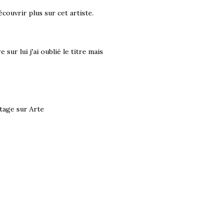
couvrir plus sur cet artiste.
sur lui j'ai oublié le titre mais
rtage sur Arte