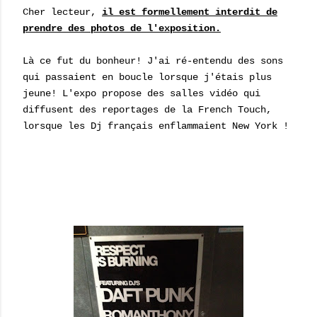
Cher lecteur,
il est formellement interdit de
prendre des photos de l'exposition.
Là ce fut du bonheur! J'ai ré-entendu des sons
qui passaient en boucle lorsque j'étais plus
jeune! L'expo propose des salles vidéo qui
diffusent des reportages de la French Touch,
lorsque les Dj français enflammaient New York !