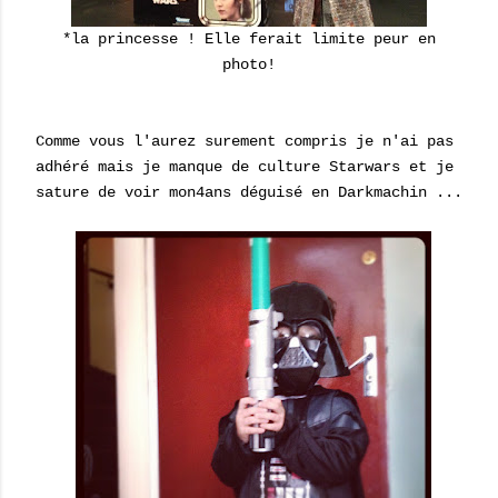
*la princesse ! Elle ferait limite peur en
photo!
Comme vous l'aurez surement compris je n'ai pas
adhéré mais je manque de culture Starwars et je
sature de voir mon4ans déguisé en Darkmachin ...