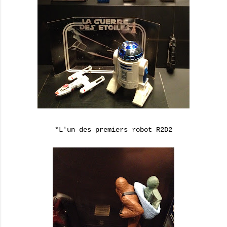
*L'un des premiers robot R2D2