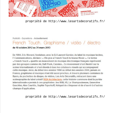
propriété de http://www.lesartsdecoratifs.fr/
propriété de http://www.lesartsdecoratifs.fr/