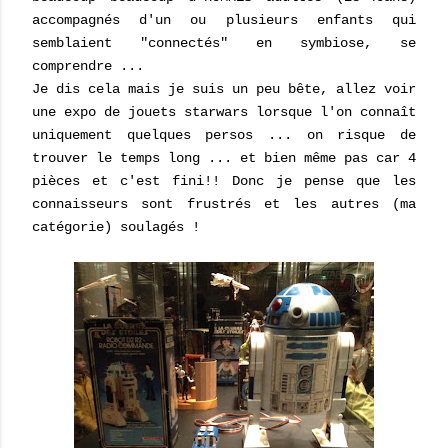
accompagnés d'un ou plusieurs enfants qui
semblaient "connectés" en symbiose, se
comprendre ...
Je dis cela mais je suis un peu bête, allez voir
une expo de jouets starwars lorsque l'on connaît
uniquement quelques persos ... on risque de
trouver le temps long ... et bien même pas car 4
pièces et c'est fini!! Donc je pense que les
connaisseurs sont frustrés et les autres (ma
catégorie) soulagés !