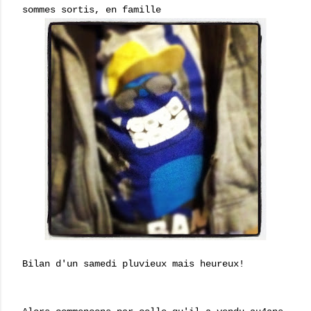
sommes sortis, en famille
Bilan d'un samedi pluvieux mais heureux!