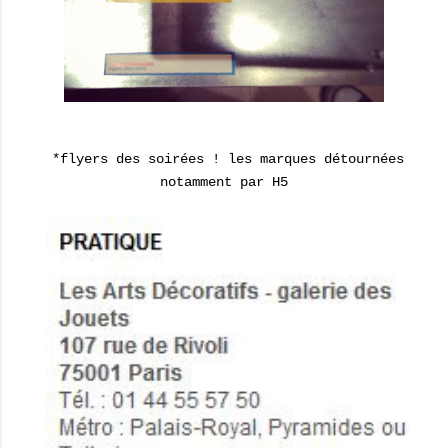
*flyers des soirées ! les marques détournées
notamment par H5