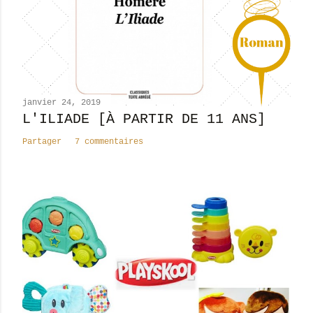
janvier 24, 2019
L'ILIADE [À PARTIR DE 11 ANS]
Partager
7 commentaires