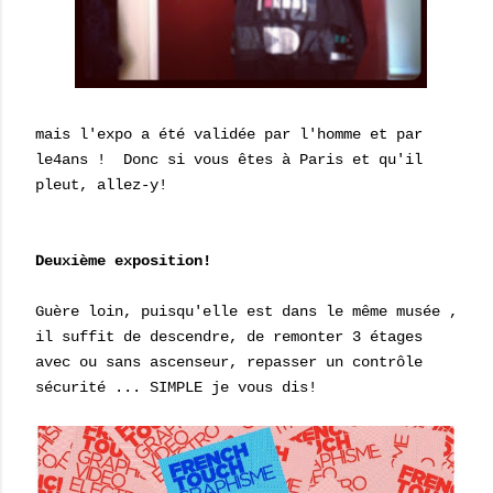
mais l'expo a été validée par l'homme et par
le4ans ! Donc si vous êtes à Paris et qu'il
pleut, allez-y!
Deuxième exposition!
Guère loin, puisqu'elle est dans le même musée ,
il suffit de descendre, de remonter 3 étages
avec ou sans ascenseur, repasser un contrôle
sécurité ... SIMPLE je vous dis!