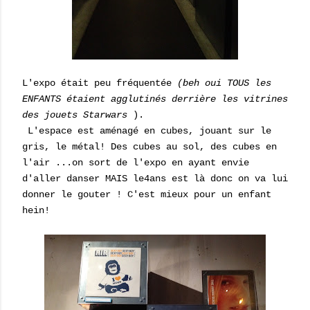
L'expo était peu fréquentée
(beh oui TOUS les
ENFANTS étaient agglutinés derrière les vitrines
des jouets Starwars
).
L'espace est aménagé en cubes, jouant sur le
gris, le métal! Des cubes au sol, des cubes en
l'air ...on sort de l'expo en ayant envie
d'aller danser MAIS le4ans est là donc on va lui
donner le gouter ! C'est mieux pour un enfant
hein!