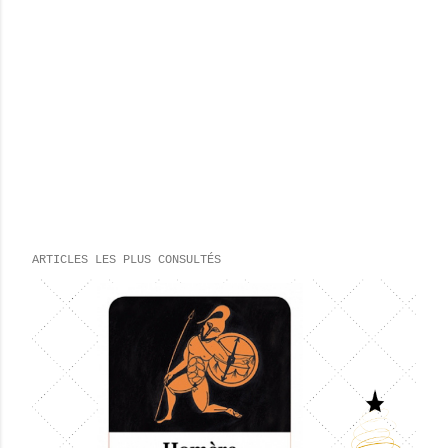
ARTICLES LES PLUS CONSULTÉS