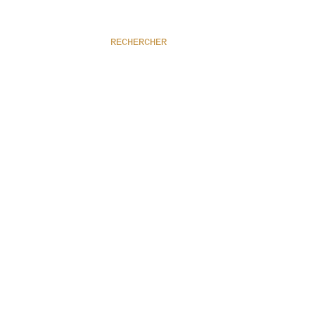
RECHERCHER