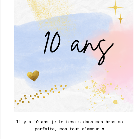
Il y a 10 ans je te tenais dans mes bras ma
parfaite, mon tout d'amour ♥