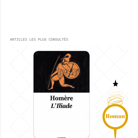
ARTICLES LES PLUS CONSULTÉS