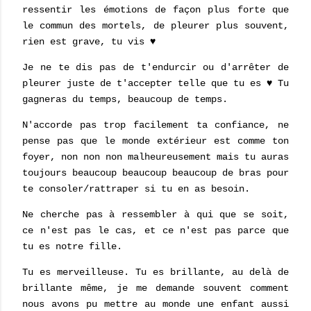
ressentir les émotions de façon plus forte que
le commun des mortels, de pleurer plus souvent,
rien est grave, tu vis ♥
Je ne te dis pas de t'endurcir ou d'arrêter de
pleurer juste de t'accepter telle que tu es ♥ Tu
gagneras du temps, beaucoup de temps.
N'accorde pas trop facilement ta confiance, ne
pense pas que le monde extérieur est comme ton
foyer, non non non malheureusement mais tu auras
toujours beaucoup beaucoup beaucoup de bras pour
te consoler/rattraper si tu en as besoin.
Ne cherche pas à ressembler à qui que se soit,
ce n'est pas le cas, et ce n'est pas parce que
tu es notre fille.
Tu es merveilleuse. Tu es brillante, au delà de
brillante même, je me demande souvent comment
nous avons pu mettre au monde une enfant aussi