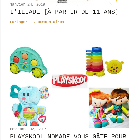
janvier 24, 2019
L'ILIADE [À PARTIR DE 11 ANS]
Partager
7 commentaires
novembre 02, 2015
PLAYSKOOL NOMADE VOUS GÂTE POUR