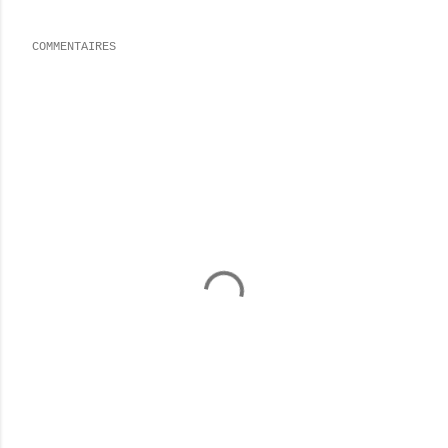
COMMENTAIRES