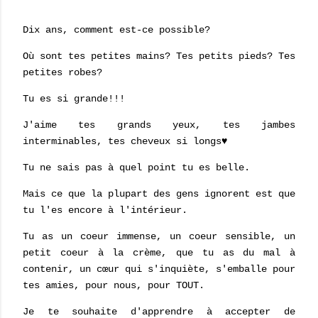
Dix ans, comment est-ce possible?
Où sont tes petites mains? Tes petits pieds? Tes
petites robes?
Tu es si grande!!!
J'aime tes grands yeux, tes jambes
interminables, tes cheveux si longs♥
Tu ne sais pas à quel point tu es belle.
Mais ce que la plupart des gens ignorent est que
tu l'es encore à l'intérieur.
Tu as un coeur immense, un coeur sensible, un
petit coeur à la crème, que tu as du mal à
contenir, un cœur qui s'inquiète, s'emballe pour
tes amies, pour nous, pour TOUT.
Je te souhaite d'apprendre à accepter de