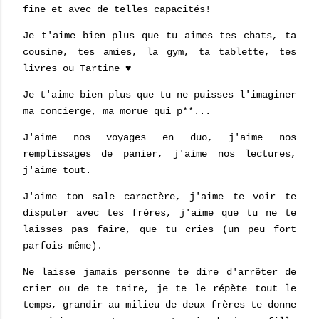
fine et avec de telles capacités!
Je t'aime bien plus que tu aimes tes chats, ta
cousine, tes amies, la gym, ta tablette, tes
livres ou Tartine ♥
Je t'aime bien plus que tu ne puisses l'imaginer
ma concierge, ma morue qui p**...
J'aime nos voyages en duo, j'aime nos
remplissages de panier, j'aime nos lectures,
j'aime tout.
J'aime ton sale caractère, j'aime te voir te
disputer avec tes frères, j'aime que tu ne te
laisses pas faire, que tu cries (un peu fort
parfois même).
Ne laisse jamais personne te dire d'arrêter de
crier ou de te taire, je te le répète tout le
temps, grandir au milieu de deux frères te donne