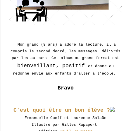
Mon grand (9 ans) a adoré la lecture, il a
compris le second degré, les messages délivrés
par les auteurs. Cet album au grand format est
bienveillant, positif
et donne ou
redonne envie aux enfants d'aller à l'école.
Bravo
C'est quoi être un bon élève ?
Emmanuelle Cueff et Laurence Salaün
Illustré par Gilles Rapaport