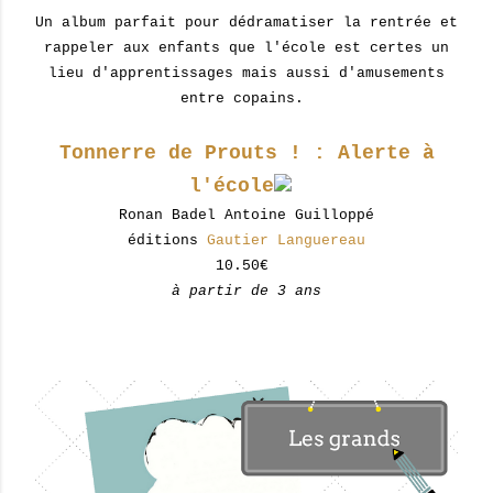
Un album parfait pour dédramatiser la rentrée et
rappeler aux enfants que l'école est certes un
lieu d'apprentissages mais aussi d'amusements
entre copains.
Tonnerre de Prouts ! : Alerte à
l'école
Ronan Badel Antoine Guilloppé
éditions
Gautier Languereau
10.50€
à partir de 3 ans