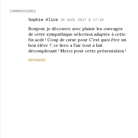
COMMENTAIRES
Sophie Alice
26 août 2017 à 17:10
Bonjour, je découvre avec plaisir les ouvrages
de cette sympathique sélection adaptée à cette
fin août ! Coup de cœur pour C'est quoi être un
bon élève ?, ce livre a l'air tout à fait
décomplexant ! Merci pour cette présentation !
RÉPONDRE