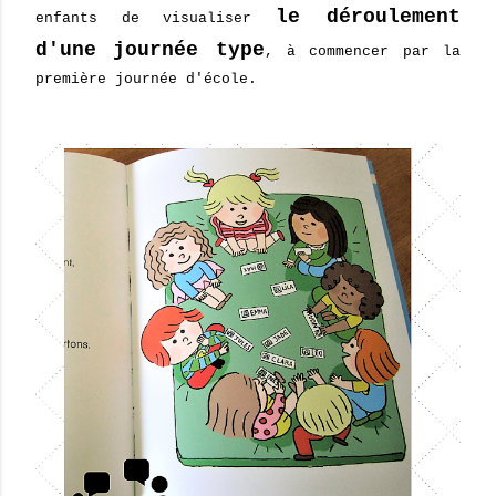
le déroulement
enfants de visualiser
d'une journée type
, à commencer par la
première journée d'école.