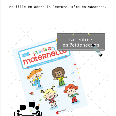
Ma fille en adore la lecture, même en vacances.