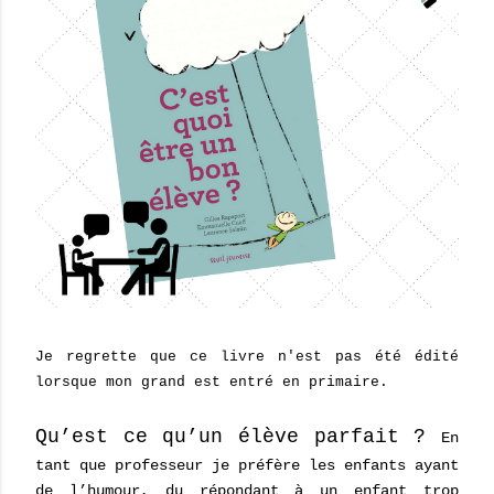
Je regrette que ce livre n'est pas été édité
lorsque mon grand est entré en primaire.
Qu’est ce qu’un élève parfait ?
En
tant que professeur je préfère les enfants ayant
de l’humour, du répondant à un enfant trop