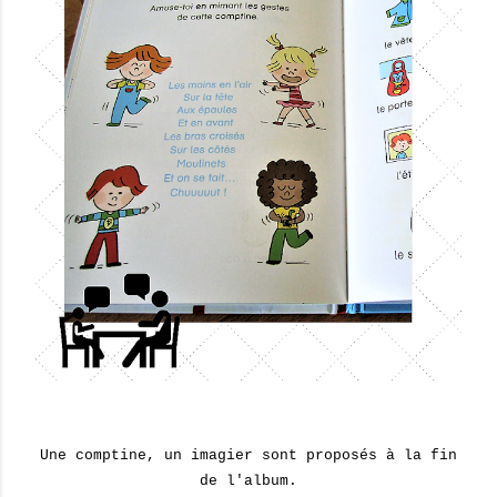
Une comptine, un imagier sont proposés à la fin
de l'album.