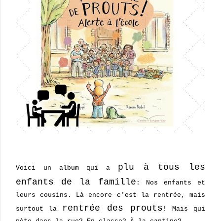
plu à tous les
Voici un album qui a
enfants de la famille
: Nos enfants et
leurs cousins. Là encore c'est la rentrée, mais
rentrée des prouts
surtout la
! Mais qui