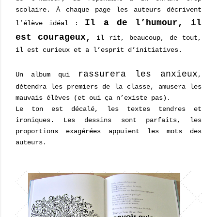
scolaire. À chaque page les auteurs décrivent
Il a de l’humour, il
l’élève idéal :
est courageux,
il rit, beaucoup, de tout,
il est curieux et a l’esprit d’initiatives.
rassurera les anxieux
Un album qui
,
détendra les premiers de la classe, amusera les
mauvais élèves (et oui ça n’existe pas).
Le ton est décalé, les textes tendres et
ironiques. Les dessins sont parfaits, les
proportions exagérées appuient les mots des
auteurs.