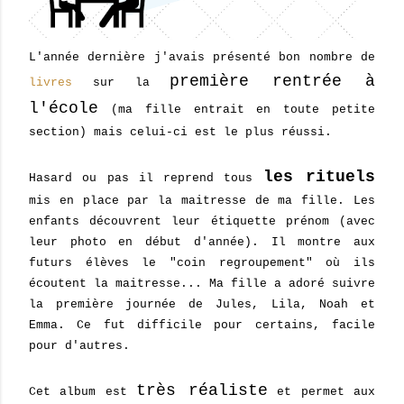
L'année dernière j'avais présenté bon nombre de
première rentrée à
livres
sur la
l'école
(ma fille entrait en toute petite
section) mais celui-ci est le plus réussi.
les rituels
Hasard ou pas il reprend tous
mis en place par la maitresse de ma fille. Les
enfants découvrent leur étiquette prénom (avec
leur photo en début d'année). Il montre aux
futurs élèves le "coin regroupement" où ils
écoutent la maitresse... Ma fille a adoré suivre
la première journée de Jules, Lila, Noah et
Emma. Ce fut difficile pour certains, facile
pour d'autres.
très réaliste
Cet album est
et permet aux