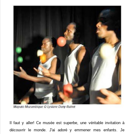
Il faut y aller! Ce musée est superbe, une véritable invitation à
découvrir le monde. J'ai adoré y emmener mes enfants. Je