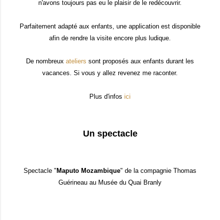
n'avons toujours pas eu le plaisir de le redécouvrir.
Parfaitement adapté aux enfants, une application est disponible
afin de rendre la visite encore plus ludique.
De nombreux
ateliers
sont proposés aux enfants durant les
vacances. Si vous y allez revenez me raconter.
Plus d'infos
ici
Un spectacle
Spectacle "
Maputo Mozambique
" de la compagnie Thomas
Guérineau au Musée du Quai Branly