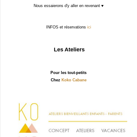
Nous essaierons d'y aller en revenant ♥
INFOS et réservations
ici
Les Ateliers
Pour les tout-petits
Chez
Koko Cabane