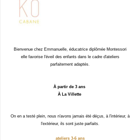
Bienvenue chez Emmanuelle, éducatrice diplômée Montessori
elle favorise l'éveil des enfants dans le cadre d'ateliers
parfaitement adaptés.
À partir de 3 ans
À La Villette
On en a testé plein, nous n'avons jamais été déçus, à l'intérieur, à
l'extérieur, ils sont juste parfaits.
ateliers 3-6 ans