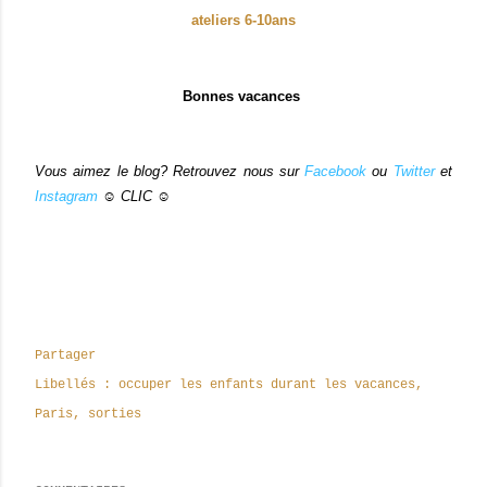
ateliers 6-10ans
Bonnes vacances
Vous aimez le blog? Retrouvez nous sur
Facebook
ou
Twitter
et
Instagram
☺ CLIC ☺
Partager
Libellés :
occuper les enfants durant les vacances
Paris
sorties