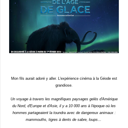
Mon fils aurait adoré y aller. L'expérience cinéma à la Géode est
grandiose.
Un voyage à travers les magnifiques paysages gelés d'Amérique
du Nord, d'Europe et d'Asie, il y a 10 000 ans à l'époque où les
hommes partageaient la toundra avec de dangereux animaux :
mammouths, tigres à dents de sabre, loups…