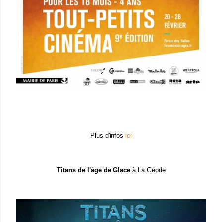
Plus d'infos
ici
Titans de l'âge de Glace
à La Géode