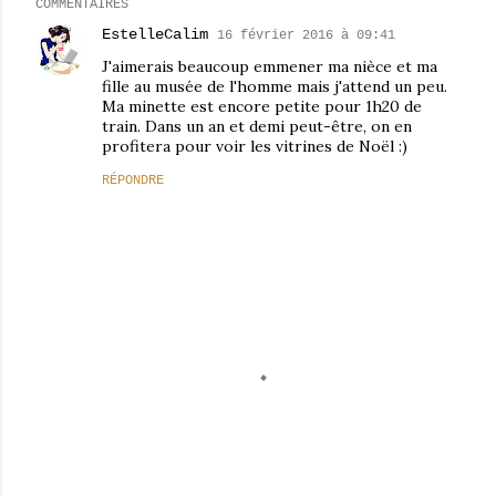
COMMENTAIRES
EstelleCalim
16 février 2016 à 09:41
J'aimerais beaucoup emmener ma nièce et ma
fille au musée de l'homme mais j'attend un peu.
Ma minette est encore petite pour 1h20 de
train. Dans un an et demi peut-être, on en
profitera pour voir les vitrines de Noël :)
RÉPONDRE