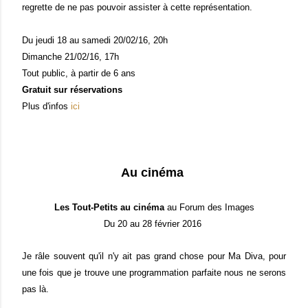
regrette de ne pas pouvoir assister à cette représentation.
Du jeudi 18 au samedi 20/02/16, 20h
Dimanche 21/02/16, 17h
Tout public, à partir de 6 ans
Gratuit sur réservations
Plus d'infos
ici
Au cinéma
Les Tout-Petits au cinéma
au Forum des Images
Du 20 au 28 février 2016
Je râle souvent qu'il n'y ait pas grand chose pour Ma Diva, pour
une fois que je trouve une programmation parfaite nous ne serons
pas là.