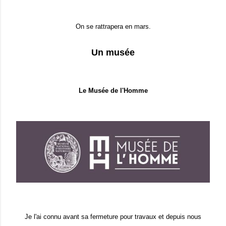
On se rattrapera en mars.
Un musée
Le Musée de l'Homme
Je l'ai connu avant sa fermeture pour travaux et depuis nous