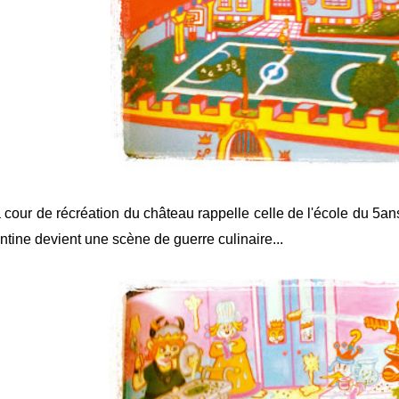
 cour de récréation du château rappelle celle de l'école du 5ans
ntine devient une scène de guerre culinaire...