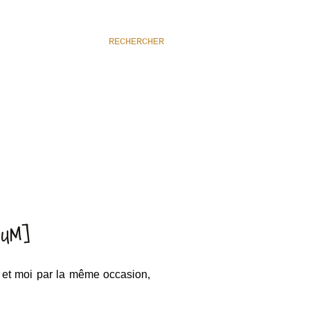
RECHERCHER
BUM]
et moi par la même occasion,