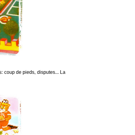
: coup de pieds, disputes... La