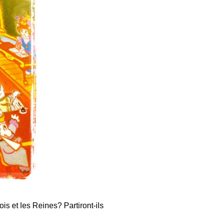
ois et les Reines? Partiront-ils