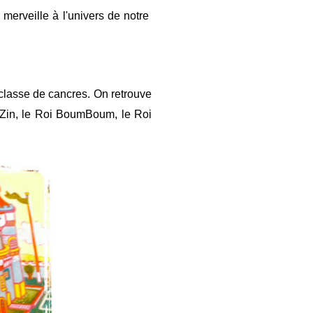
 merveille à l'univers de notre
classe de cancres. On retrouve
Zin, le Roi BoumBoum, le Roi