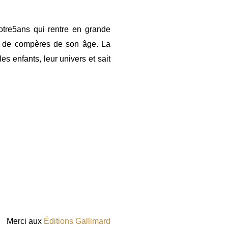
otre5ans qui rentre en grande
ie de compères de son âge. La
es enfants, leur univers et sait
Merci aux
Éditions Gallimard